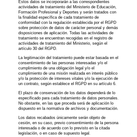
Estos datos se incorporarán a las correspondientes
actividades de tratamiento del Ministerio de Educación,
Formación Profesional y Deportes y serán tratados con
la finalidad específica de cada tratamiento de
conformidad con la regulación establecida por el RGPD
sobre protección de datos de carácter personal y demás
disposiciones de aplicación. Todas las actividades de
tratamiento se encuentran recogidas en el registro de
actividades de tratamiento del Ministerio, según el
artículo 30 del RGPD.
La legitimación del tratamiento puede estar basada en el
consentimiento de las personas interesadas y/o el
cumplimiento de una obligación legal y/o el
cumplimiento de una misión realizada en interés público
y/o la protección de intereses vitales y/o la ejecución de
un contrato, según establece el RGPD en su artículo 6.
El plazo de conservación de los datos dependerá de lo
especificado para cada tratamiento de datos personales.
No obstante, en las que proceda será de aplicación lo
dispuesto en la normativa de archivos y documentación.
Los datos recabados únicamente serán objeto de
cesión, en su caso, previo consentimiento de la persona
interesada o de acuerdo con lo previsto en la citada
legislación, o en caso de supuesto legal.