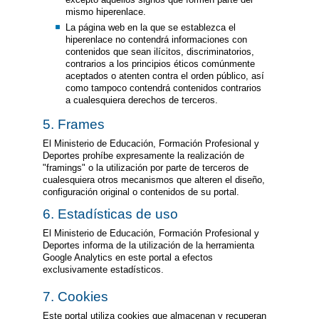
mismo hiperenlace.
La página web en la que se establezca el
hiperenlace no contendrá informaciones con
contenidos que sean ilícitos, discriminatorios,
contrarios a los principios éticos comúnmente
aceptados o atenten contra el orden público, así
como tampoco contendrá contenidos contrarios
a cualesquiera derechos de terceros.
5. Frames
El Ministerio de Educación, Formación Profesional y
Deportes prohíbe expresamente la realización de
"framings" o la utilización por parte de terceros de
cualesquiera otros mecanismos que alteren el diseño,
configuración original o contenidos de su portal.
6. Estadísticas de uso
El Ministerio de Educación, Formación Profesional y
Deportes informa de la utilización de la herramienta
Google Analytics en este portal a efectos
exclusivamente estadísticos.
7. Cookies
Este portal utiliza cookies que almacenan y recuperan