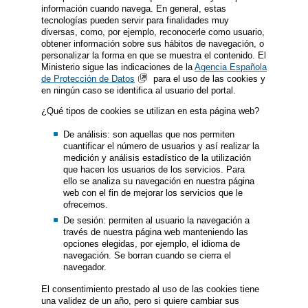
información cuando navega. En general, estas
tecnologías pueden servir para finalidades muy
diversas, como, por ejemplo, reconocerle como usuario,
obtener información sobre sus hábitos de navegación, o
personalizar la forma en que se muestra el contenido. El
Ministerio sigue las indicaciones de la
Agencia Española
de Protección de Datos
para el uso de las cookies y
en ningún caso se identifica al usuario del portal.
¿Qué tipos de cookies se utilizan en esta página web?
De análisis: son aquellas que nos permiten
cuantificar el número de usuarios y así realizar la
medición y análisis estadístico de la utilización
que hacen los usuarios de los servicios. Para
ello se analiza su navegación en nuestra página
web con el fin de mejorar los servicios que le
ofrecemos.
De sesión: permiten al usuario la navegación a
través de nuestra página web manteniendo las
opciones elegidas, por ejemplo, el idioma de
navegación. Se borran cuando se cierra el
navegador.
El consentimiento prestado al uso de las cookies tiene
una validez de un año, pero si quiere cambiar sus