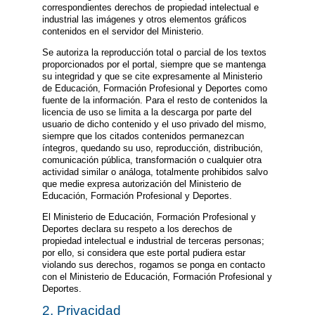
correspondientes derechos de propiedad intelectual e
industrial las imágenes y otros elementos gráficos
contenidos en el servidor del Ministerio.
Se autoriza la reproducción total o parcial de los textos
proporcionados por el portal, siempre que se mantenga
su integridad y que se cite expresamente al Ministerio
de Educación, Formación Profesional y Deportes como
fuente de la información. Para el resto de contenidos la
licencia de uso se limita a la descarga por parte del
usuario de dicho contenido y el uso privado del mismo,
siempre que los citados contenidos permanezcan
íntegros, quedando su uso, reproducción, distribución,
comunicación pública, transformación o cualquier otra
actividad similar o análoga, totalmente prohibidos salvo
que medie expresa autorización del Ministerio de
Educación, Formación Profesional y Deportes.
El Ministerio de Educación, Formación Profesional y
Deportes declara su respeto a los derechos de
propiedad intelectual e industrial de terceras personas;
por ello, si considera que este portal pudiera estar
violando sus derechos, rogamos se ponga en contacto
con el Ministerio de Educación, Formación Profesional y
Deportes.
2. Privacidad