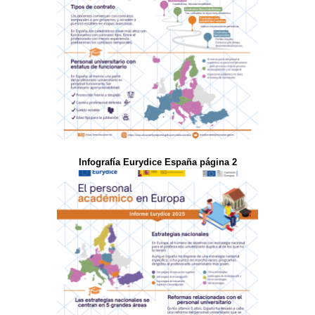
Infografía Eurydice España página 2