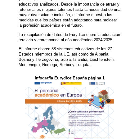
educativos analizados. Desde la importancia de atraer y
retener a los mejores talentos hasta la necesidad de una
mayor diversidad e inclusión, el informe muestra las
medidas que los países están adoptando para moldear
la profesión académica en el futuro.
La recopilación de datos de Eurydice cubre la educación
terciaria y corresponde al año académico 2024/2025.
El informe abarca 38 sistemas educativos de los 27
Estados miembros de la UE, así como de Albania,
Bosnia y Herzegovina, Suiza, Islandia, Liechtenstein,
Montenegro, Noruega, Serbia y Turquía.
Infografía Eurydice España página 1