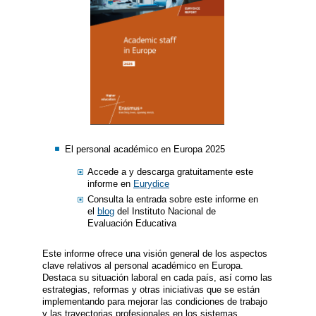
El personal académico en Europa 2025
Accede a y descarga gratuitamente este
informe en
Eurydice
Consulta la entrada sobre este informe en
el
blog
del Instituto Nacional de
Evaluación Educativa
Este informe ofrece una visión general de los aspectos
clave relativos al personal académico en Europa.
Destaca su situación laboral en cada país, así como las
estrategias, reformas y otras iniciativas que se están
implementando para mejorar las condiciones de trabajo
y las trayectorias profesionales en los sistemas