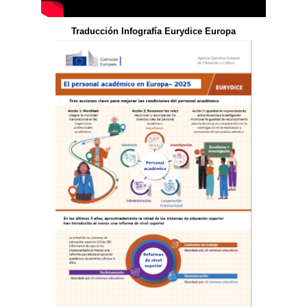
Traducción Infografía Eurydice Europa