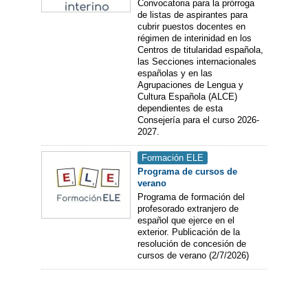
Convocatoria para la prórroga
de listas de aspirantes para
cubrir puestos docentes en
régimen de interinidad en los
Centros de titularidad española,
las Secciones internacionales
españolas y en las
Agrupaciones de Lengua y
Cultura Española (ALCE)
dependientes de esta
Consejería para el curso 2026-
2027.
Formación ELE
Programa de cursos de
verano
Programa de formación del
profesorado extranjero de
español que ejerce en el
exterior. Publicación de la
resolución de concesión de
cursos de verano (2/7/2026)