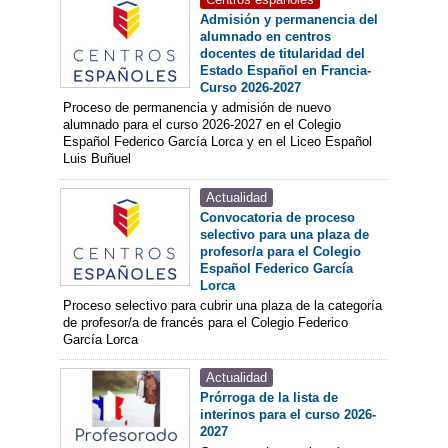
Admisión y permanencia del
alumnado en centros
docentes de titularidad del
Estado Español en Francia-
Curso 2026-2027
Proceso de permanencia y admisión de nuevo
alumnado para el curso 2026-2027 en el Colegio
Español Federico García Lorca y en el Liceo Español
Luis Buñuel
Actualidad
Convocatoria de proceso
selectivo para una plaza de
profesor/a para el Colegio
Español Federico García
Lorca
Proceso selectivo para cubrir una plaza de la categoría
de profesor/a de francés para el Colegio Federico
García Lorca
Actualidad
Prórroga de la lista de
interinos para el curso 2026-
2027