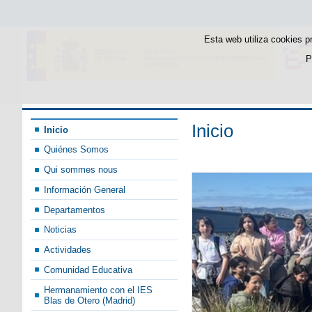
Esta web utiliza cookies p
P
Inicio
Inicio
Quiénes Somos
Qui sommes nous
Información General
Departamentos
Noticias
Actividades
Comunidad Educativa
Hermanamiento con el IES
Blas de Otero (Madrid)