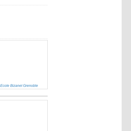
Ecole Bizanet Grenoble