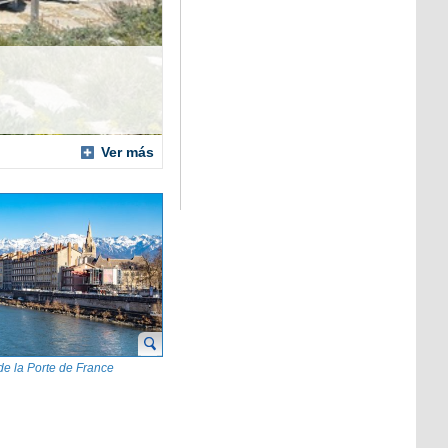
Ver más
e la Porte de France