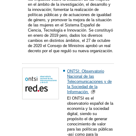
en el ámbito de la investigación, el desarrollo y
la innovación; fomentar la realización de
políticas públicas y de actuaciones de igualdad
de género, y promover la mejora de la situación
de las mujeres en el Sistema Español de
Ciencia, Tecnología e Innovación. Se constituyó
en enero de 2019 pero, dados los diversos
cambios en distintos ámbitos, el 27 de octubre
de 2020 el Consejo de Ministros aprobó un real
decreto por el que reguló su nueva organización.
ONTSI: Observatorio
Nacional de las
Telecomunicaciones y de
la Sociedad de la
Información.
El ONTSI es el
observatorio español de la
economía y la sociedad
digital, siendo su
propósito el de generar
conocimiento de valor
para las políticas públicas
-así como para la