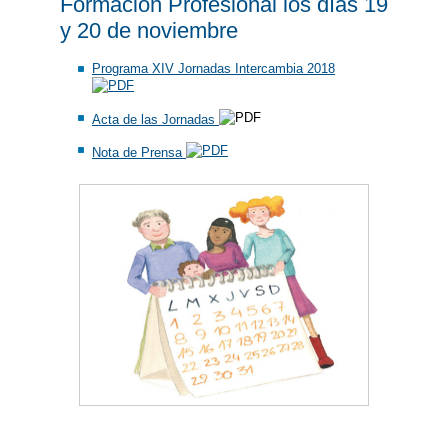
Formación Profesional los días 19
y 20 de noviembre
Programa XIV Jornadas Intercambia 2018
Acta de las Jornadas
Nota de Prensa