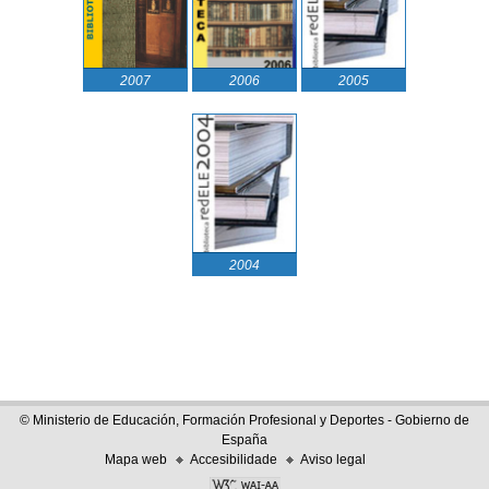
2007
2006
2005
2004
© Ministerio de Educación, Formación Profesional y Deportes - Gobierno de
España
Mapa web
Accesibilidade
Aviso legal