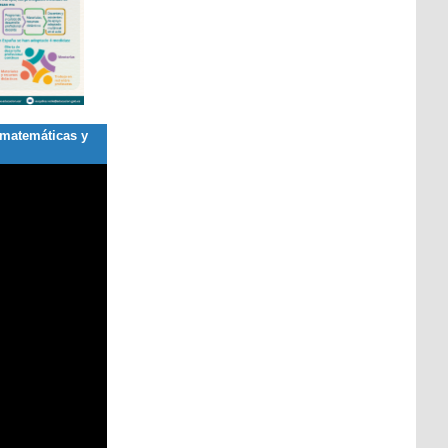
, matemáticas y