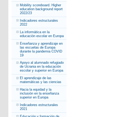
Mobility scoreboard. Higher
education background report
2022/23
Indicadores estructurales
2022
La informática en la
educación escolar en Europa
Enseñanza y aprendizaje en
las escuelas de Europa
durante la pandemia COVID
19
Apoyo al alumnado refugiado
de Ucrania en la educación
escolar y superior en Europa
El aprendizaje de las
matemáticas y las ciencias
Hacia la equidad y la
inclusión en la enseñanza
superior en Europa
Indicadores estructurales
2021
Educación y formación de