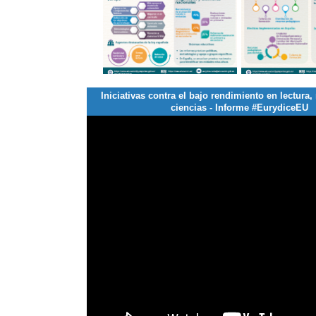
Iniciativas contra el bajo rendimiento en lectura
ciencias - Informe #EurydiceEU