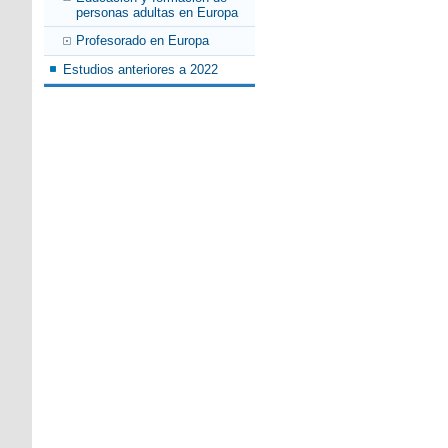
personas adultas en Europa
Profesorado en Europa
Estudios anteriores a 2022