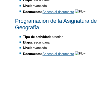
Etapa:
secundaria
Nivel:
avanzado
Documento:
Acceso al documento
Programación de la Asignatura de
Geografía
Tipo de actividad:
practico
Etapa:
secundaria
Nivel:
avanzado
Documento:
Acceso al documento