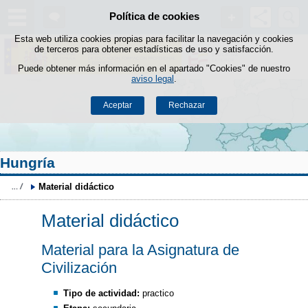
Buscad
Política de cookies
Saltar al contenido
Esta web utiliza cookies propias para facilitar la navegación y cookies
de terceros para obtener estadísticas de uso y satisfacción.
Puede obtener más información en el apartado "Cookies" de nuestro
aviso legal
.
Aceptar
Rechazar
Hungría
Material didáctico
Material didáctico
Material para la Asignatura de
Civilización
Tipo de actividad:
practico