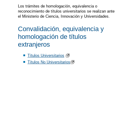
Los trámites de homologación, equivalencia o
reconocimiento de títulos universitarios se realizan ante
el Ministerio de Ciencia, Innovación y Universidades.
Convalidación, equivalencia y
homologación de títulos
extranjeros
Títulos Universitarios
Títulos No Universitarios