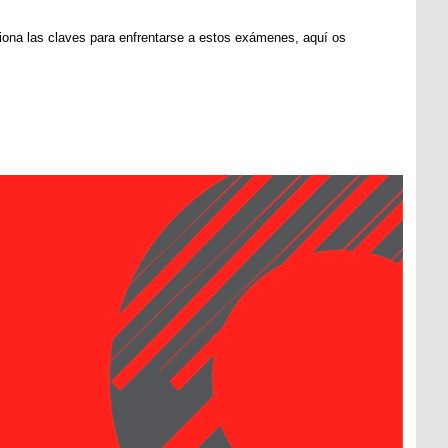
iona las claves para enfrentarse a estos exámenes, aquí os