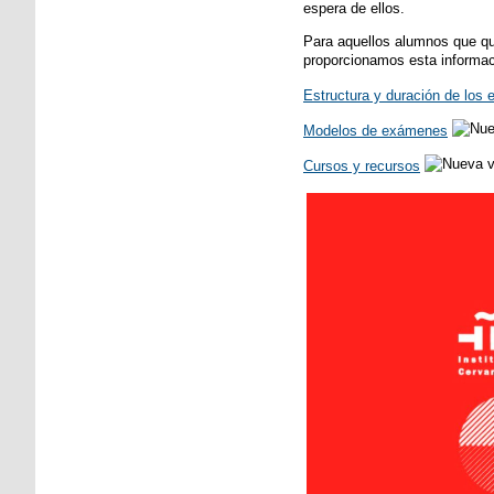
espera de ellos.
Para aquellos alumnos que qu
proporcionamos esta informac
Estructura y duración de los
Modelos de exámenes
Cursos y recursos