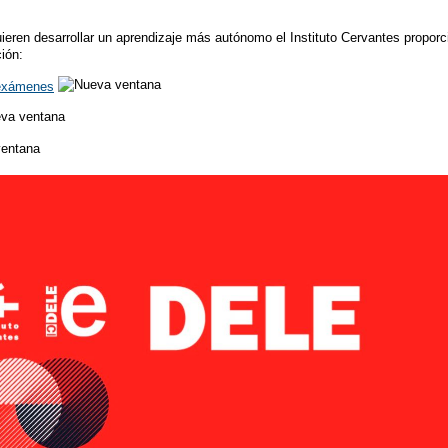
ieren desarrollar un aprendizaje más autónomo el Instituto Cervantes proporc
ión:
 exámenes