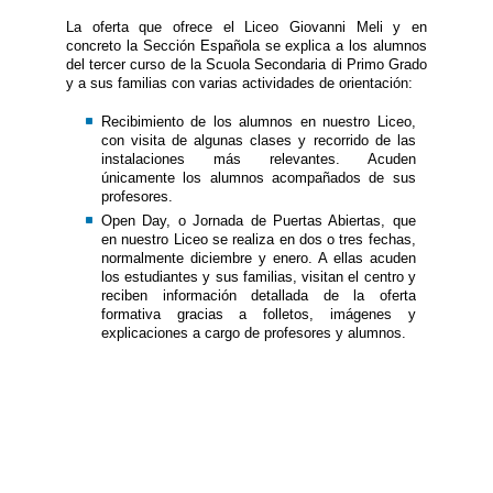
La oferta que ofrece el Liceo Giovanni Meli y en
concreto la Sección Española se explica a los alumnos
del tercer curso de la Scuola Secondaria di Primo Grado
y a sus familias con varias actividades de orientación:
Recibimiento de los alumnos en nuestro Liceo,
con visita de algunas clases y recorrido de las
instalaciones más relevantes. Acuden
únicamente los alumnos acompañados de sus
profesores.
Open Day, o Jornada de Puertas Abiertas, que
en nuestro Liceo se realiza en dos o tres fechas,
normalmente diciembre y enero. A ellas acuden
los estudiantes y sus familias, visitan el centro y
reciben información detallada de la oferta
formativa gracias a folletos, imágenes y
explicaciones a cargo de profesores y alumnos.