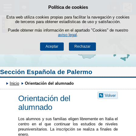
Política de cookies
Saltar al contenido
Esta web utiliza cookies propias para facilitar la navegación y cookies
de terceros para obtener estadísticas de uso y satisfacción.
Puede obtener más información en el apartado "Cookies" de nuestro
aviso legal
.
Aceptar
Rechazar
Sección Española de Palermo
Inicio
Orientación del alumnado
Volver
Orientación del
alumnado
Los alumnos y sus familias eligen libremente en Italia el
centro en el que continuar los estudios de niveles
preuniversitarios. La inscripción se realiza a finales de
enero.