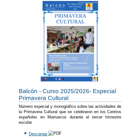
Balcón - Curso 2025/2026- Especial
Primavera Cultural
Número especial y monográfico sobre las actividades de
la Primavera Cultural que se celebraron en los Centros
españoles en Marruecos durante el tercer trimestre
escolar.
Descargar