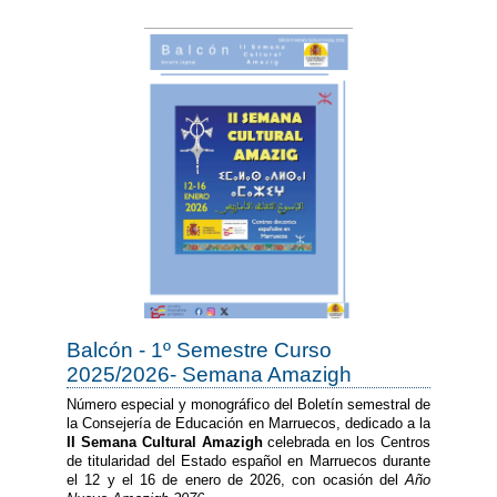
Balcón - 1º Semestre Curso
2025/2026- Semana Amazigh
Número especial y monográfico del Boletín semestral de
la Consejería de Educación en Marruecos, dedicado a la
II Semana Cultural Amazigh
celebrada en los Centros
de titularidad del Estado español en Marruecos durante
el 12 y el 16 de enero de 2026, con ocasión del
Año