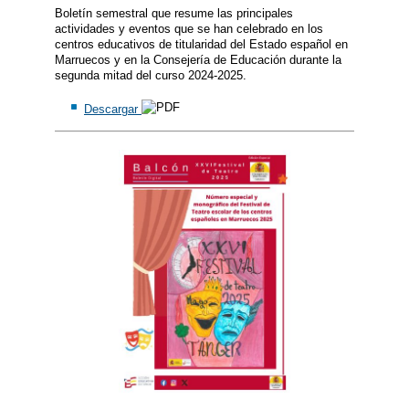
Boletín semestral que resume las principales
actividades y eventos que se han celebrado en los
centros educativos de titularidad del Estado español en
Marruecos y en la Consejería de Educación durante la
segunda mitad del curso 2024-2025.
Descargar