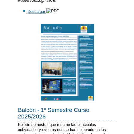
Nuevo Amazigh 2976.
Descargar
Balcón - 1º Semestre Curso
2025/2026
Boletín semestral que resume las principales
actividades y eventos que se han celebrado en los