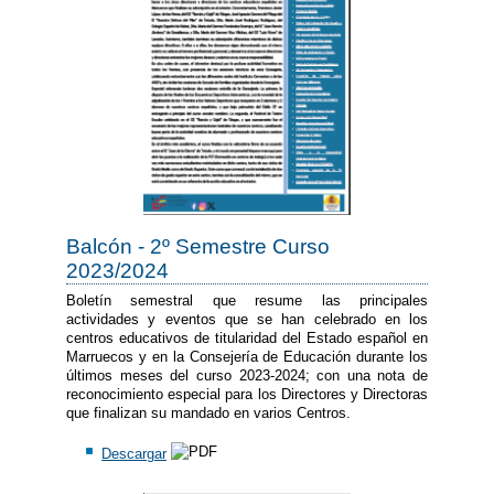
Balcón - 2º Semestre Curso
2023/2024
Boletín semestral que resume las principales
actividades y eventos que se han celebrado en los
centros educativos de titularidad del Estado español en
Marruecos y en la Consejería de Educación durante los
últimos meses del curso 2023-2024; con una nota de
reconocimiento especial para los Directores y Directoras
que finalizan su mandado en varios Centros.
Descargar