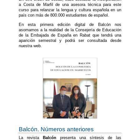
a Costa de Marfil de una asesora técnica para este
curso para relanzar la lengua y cultura española en un
país con más de 800.000 estudiantes de español.
En esta primera edición digital de Balcón nos
asomamos a la realidad de la Consejería de Educación
de la Embajada de España en Rabat que tendrá una
aparición semestral y podrá ser consultada desde
nuestra web.
Balcón. Números anteriores
La revista
Balcón
presenta una síntesis de las