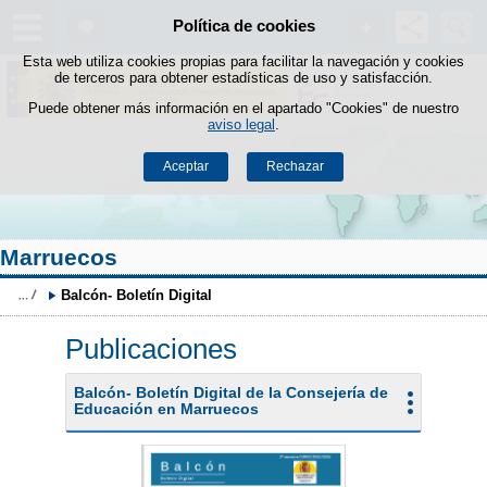
Buscad
Política de cookies
Saltar al contenido
Esta web utiliza cookies propias para facilitar la navegación y cookies
de terceros para obtener estadísticas de uso y satisfacción.
Puede obtener más información en el apartado "Cookies" de nuestro
aviso legal
.
Aceptar
Rechazar
Marruecos
Balcón- Boletín Digital
Publicaciones
Balcón- Boletín Digital de la Consejería de
Educación en Marruecos