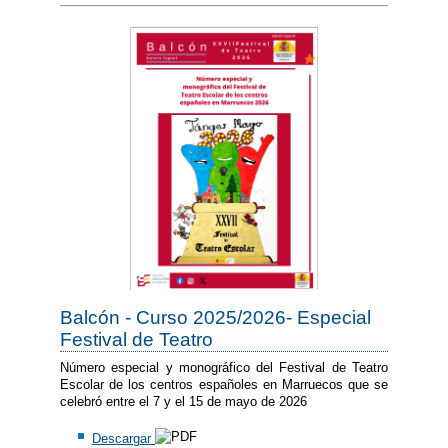
Balcón - Curso 2025/2026- Especial
Festival de Teatro
Número especial y monográfico del Festival de Teatro
Escolar de los centros españoles en Marruecos que se
celebró entre el 7 y el 15 de mayo de 2026
Descargar