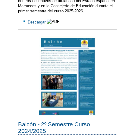
centros educativos de titularidad del Estado español en
Marruecos y en la Consejería de Educación durante el
primer semestre del curso 2025-2026.
Descargar
Balcón - 2º Semestre Curso
2024/2025