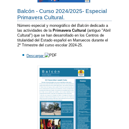
Balcón - Curso 2024/2025- Especial
Primavera Cultural.
Número especial y monográfico del
Balcón
dedicado a
las actividades de la
Primavera Cultural
(antiguo "Abril
Cultural") que se han desarrollado en los Centros de
titularidad del Estado español en Marruecos durante el
2º Trimestre del curso escolar 2024-25.
Descargar