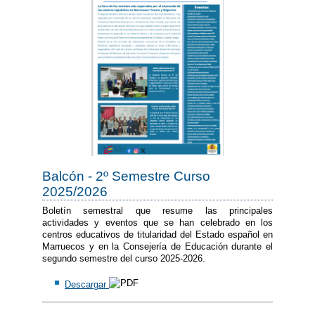
Balcón - 2º Semestre Curso
2025/2026
Boletín semestral que resume las principales
actividades y eventos que se han celebrado en los
centros educativos de titularidad del Estado español en
Marruecos y en la Consejería de Educación durante el
segundo semestre del curso 2025-2026.
Descargar