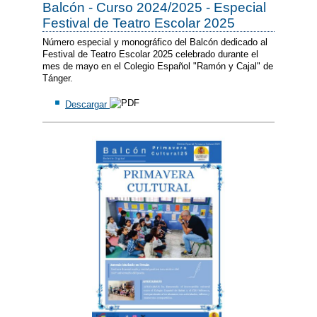
Balcón - Curso 2024/2025 - Especial
Festival de Teatro Escolar 2025
Número especial y monográfico del Balcón dedicado al
Festival de Teatro Escolar 2025 celebrado durante el
mes de mayo en el Colegio Español "Ramón y Cajal" de
Tánger.
Descargar