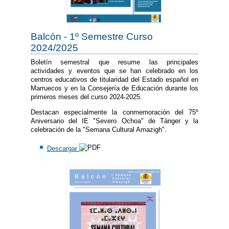
Balcón - 1º Semestre Curso
2024/2025
Boletín semestral que resume las principales
actividades y eventos que se han celebrado en los
centros educativos de titularidad del Estado español en
Marruecos y en la Consejería de Educación durante los
primeros meses del curso 2024-2025.
Destacan especialmente la conmemoración del 75º
Aniversario del IE "Severo Ochoa" de Tánger y la
celebración de la "Semana Cultural Amazigh".
Descargar