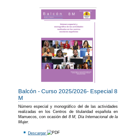
Balcón - Curso 2025/2026- Especial 8
M
Número especial y monográfico del de las actividades
realizadas en los Centros de titularidad española en
Marruecos, con ocasión del
8 M, Día Internacional de la
Mujer.
Descargar