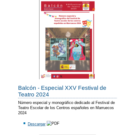
Balcón - Especial XXV Festival de
Teatro 2024
Número especial y monográfico dedicado al Festival de
Teatro Escolar de los Centros españoles en Marruecos
2024
Descargar