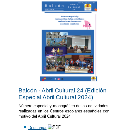
Balcón - Abril Cultural 24 (Edición
Especial Abril Cultural 2024)
Número especial y monográfico de las actividades
realizadas en los Centros escolares españoles con
motivo del Abril Cultural 2024
Descargar