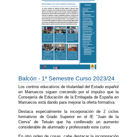
Balcón - 1º Semestre Curso 2023/24
Los centros educativos de titularidad del Estado español
en Marruecos siguen creciendo por el impulso que la
Consejería de Educación de la Embajada de España en
Marruecos está dando para mejorar la oferta formativa.
Destaca especialmente la incorporación de 2 ciclos
formativos de Grado Superior en el IE “Juan de la
Cierva” de Tetuán que ha conllevado un aumento
considerable de alumnado y profesorado este curso.
En otro orden de cosas, cabe destacar la incorporación