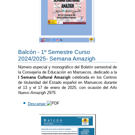
Balcón - 1º Semestre Curso
2024/2025- Semana Amazigh
Número especial y monográfico del Boletín semestral de
la Consejería de Educación en Marruecos, dedicado a la
I Semana Cultural Amazigh
celebrada en los Centros
de titularidad del Estado español en Marruecos durante
el 13 y el 17 de enero de 2025, con ocasión del
Año
Nuevo Amazigh 2975.
Descargar