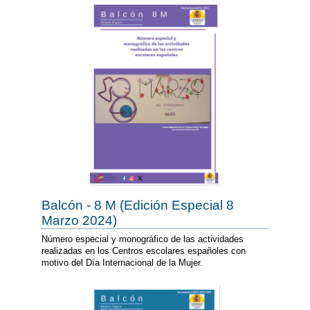
Balcón - 8 M (Edición Especial 8
Marzo 2024)
Número especial y monográfico de las actividades
realizadas en los Centros escolares españoles con
motivo del Día Internacional de la Mujer.