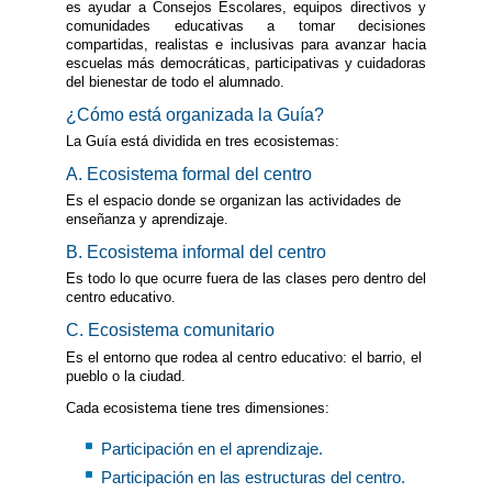
es ayudar a Consejos Escolares, equipos directivos y
comunidades educativas a tomar decisiones
compartidas, realistas e inclusivas para avanzar hacia
escuelas más democráticas, participativas y cuidadoras
del bienestar de todo el alumnado.
¿Cómo está organizada la Guía?
La Guía está dividida en tres ecosistemas:
A. Ecosistema formal del centro
Es el espacio donde se organizan las actividades de
enseñanza y aprendizaje.
B. Ecosistema informal del centro
Es todo lo que ocurre fuera de las clases pero dentro del
centro educativo.
C. Ecosistema comunitario
Es el entorno que rodea al centro educativo: el barrio, el
pueblo o la ciudad.
Cada ecosistema tiene tres dimensiones:
Participación en el aprendizaje.
Participación en las estructuras del centro.