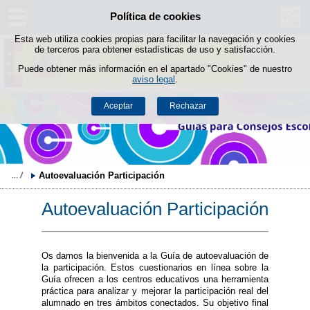
Política de cookies
Saltar al contenido
Esta web utiliza cookies propias para facilitar la navegación y cookies
de terceros para obtener estadísticas de uso y satisfacción.
Puede obtener más información en el apartado "Cookies" de nuestro
aviso legal
.
Aceptar
Rechazar
Autoevaluación Participación
Autoevaluación Participación
Os damos la bienvenida a la Guía de autoevaluación de
la participación. Estos cuestionarios en línea sobre la
Guía ofrecen a los centros educativos una herramienta
práctica para analizar y mejorar la participación real del
alumnado en tres ámbitos conectados. Su objetivo final