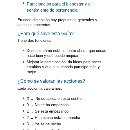
Participación para el bienestar y el
sentimiento de pertenencia.
En cada dimensión hay propuestas generales y
acciones concretas.
¿Para qué sirve esta Guía?
Tiene dos funciones:
Describir cómo está el centro ahora: qué cosas
hace bien y qué puede mejorar.
Mejorar la participación: da ideas para hacer
cambios y que el alumnado participe más y
mejor.
¿Cómo se valoran las acciones?
Cada acción la valoramos:
X → No se aplica en este centro
0 → No se ha empezado
1 → Se está empezando
2 → El proceso está en marcha
3 → Ya se ha hecho