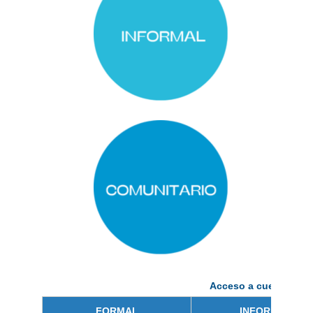
Acceso a cuestionari
FORMAL
INFORMAL