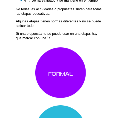
4 → Se ha evaluado y se mantiene en el tiempo
No todas las actividades o propuestas sirven para todas
las etapas educativas.
Algunas etapas tienen normas diferentes y no se puede
aplicar todo.
Si una propuesta no se puede usar en una etapa, hay
que marcar con una "X".