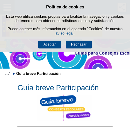
Política de cookies
Saltar al contenido
Esta web utiliza cookies propias para facilitar la navegación y cookies
de terceros para obtener estadísticas de uso y satisfacción.
Puede obtener más información en el apartado "Cookies" de nuestro
aviso legal
.
Aceptar
Rechazar
Guía breve Participación
Guía breve Participación