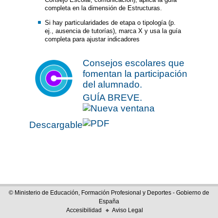
completa en la dimensión de Estructuras.
Si hay particularidades de etapa o tipología (p.
ej., ausencia de tutorías), marca X y usa la guía
completa para ajustar indicadores
Consejos escolares que
fomentan la participación
del alumnado.
GUÍA BREVE
.
Descargable
© Ministerio de Educación, Formación Profesional y Deportes - Gobierno de
España
Accesibilidad
Aviso Legal