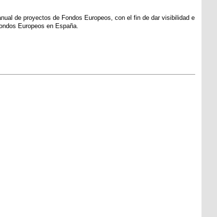
ual de proyectos de Fondos Europeos, con el fin de dar visibilidad e
s Fondos Europeos en España.