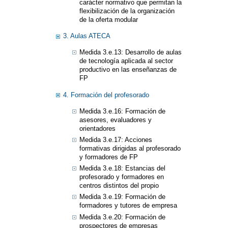
carácter normativo que permitan la
flexibilización de la organización
de la oferta modular
3. Aulas ATECA
Medida 3.e.13: Desarrollo de aulas
de tecnología aplicada al sector
productivo en las enseñanzas de
FP
4. Formación del profesorado​​
Medida 3.e.16: Formación de
asesores, evaluadores y
orientadores
Medida 3.e.17: Acciones
formativas dirigidas al profesorado
y formadores de FP
Medida 3.e.18: Estancias del
profesorado y formadores en
centros distintos del propio
Medida 3.e.19: Formación de
formadores y tutores de empresa
Medida 3.e.20: Formación de
prospectores de empresas