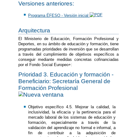
Versiones anteriores:
Programa ÉFESO - Versión inicial
Arquitectura
El Ministerio de Educación, Formación Profesional y
Deportes, en su ámbito de educación y formación, tiene
programadas prioridades de inversión que se desarrollan
a través del cumplimiento de objetivos específicos a
conseguir mediante medidas concretas cofinanciadas
por el Fondo Social Europeo+:
Prioridad 3. Educación y formación -
Beneficiario: Secretaría General de
Formación Profesional
Objetivo específico 4.5. Mejorar la calidad, la
inclusividad, la eficacia y la pertinencia para el
mercado laboral de los sistemas de educación y
formación, especialmente a través de la
validación del aprendizaje no formal e informal, a
fin de contribuir a la adquisición de