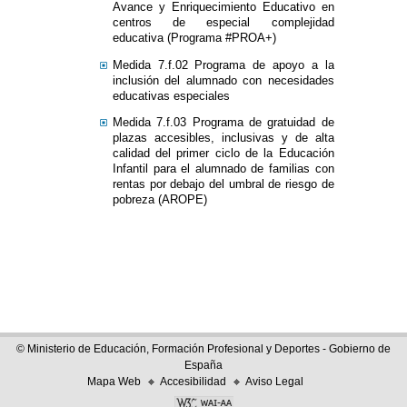
Avance y Enriquecimiento Educativo en
centros de especial complejidad
educativa (Programa #PROA+)
Medida 7.f.02 Programa de apoyo a la
inclusión del alumnado con necesidades
educativas especiales
Medida 7.f.03 Programa de gratuidad de
plazas accesibles, inclusivas y de alta
calidad del primer ciclo de la Educación
Infantil para el alumnado de familias con
rentas por debajo del umbral de riesgo de
pobreza (AROPE)
© Ministerio de Educación, Formación Profesional y Deportes - Gobierno de
España
Mapa Web
Accesibilidad
Aviso Legal