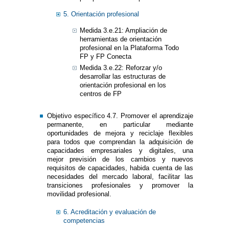
5. Orientación profesional
Medida 3.e.21: Ampliación de
herramientas de orientación
profesional en la Plataforma Todo
FP y FP Conecta
Medida 3.e.22: Reforzar y/o
desarrollar las estructuras de
orientación profesional en los
centros de FP
Objetivo específico 4.7. Promover el aprendizaje
permanente, en particular mediante
oportunidades de mejora y reciclaje flexibles
para todos que comprendan la adquisición de
capacidades empresariales y digitales, una
mejor previsión de los cambios y nuevos
requisitos de capacidades, habida cuenta de las
necesidades del mercado laboral, facilitar las
transiciones profesionales y promover la
movilidad profesional.
6. Acreditación y evaluación de
competencias