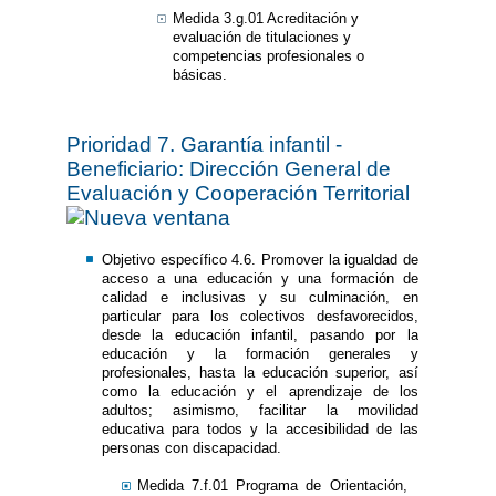
Medida 3.g.01 Acreditación y
evaluación de titulaciones y
competencias profesionales o
básicas.
Prioridad 7. Garantía infantil -
Beneficiario: Dirección General de
Evaluación y Cooperación Territorial
Objetivo específico 4.6. Promover la igualdad de
acceso a una educación y una formación de
calidad e inclusivas y su culminación, en
particular para los colectivos desfavorecidos,
desde la educación infantil, pasando por la
educación y la formación generales y
profesionales, hasta la educación superior, así
como la educación y el aprendizaje de los
adultos; asimismo, facilitar la movilidad
educativa para todos y la accesibilidad de las
personas con discapacidad.
Medida 7.f.01 Programa de Orientación,