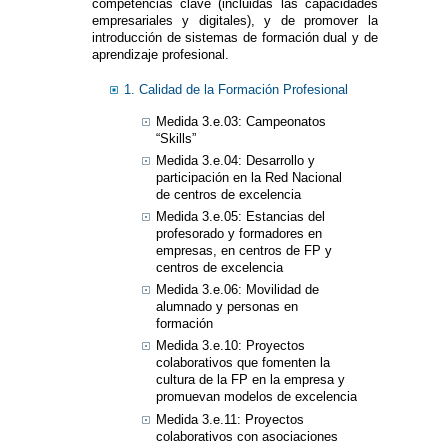
competencias clave (incluidas las capacidades
empresariales y digitales), y de promover la
introducción de sistemas de formación dual y de
aprendizaje profesional.
1. Calidad de la Formación Profesional
Medida 3.e.03: Campeonatos
“Skills”
Medida 3.e.04: Desarrollo y
participación en la Red Nacional
de centros de excelencia
Medida 3.e.05: Estancias del
profesorado y formadores en
empresas, en centros de FP y
centros de excelencia
Medida 3.e.06: Movilidad de
alumnado y personas en
formación
Medida 3.e.10: Proyectos
colaborativos que fomenten la
cultura de la FP en la empresa y
promuevan modelos de excelencia
Medida 3.e.11: Proyectos
colaborativos con asociaciones