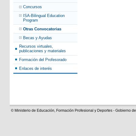
Concursos
ISA-Bilingual Education
Program
Otras Convocatorias
Becas y Ayudas
Recursos virtuales,
publicaciones y materiales
Formación del Profesorado
Enlaces de interés
© Ministerio de Educación, Formación Profesional y Deportes - Gobierno d