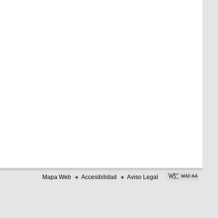
Mapa Web
Accesibilidad
Aviso Legal