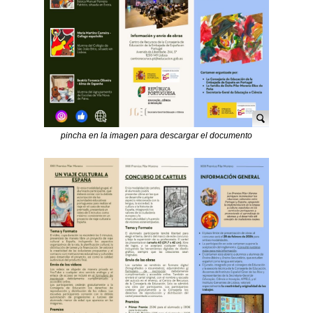
pincha en la imagen para descargar el documento