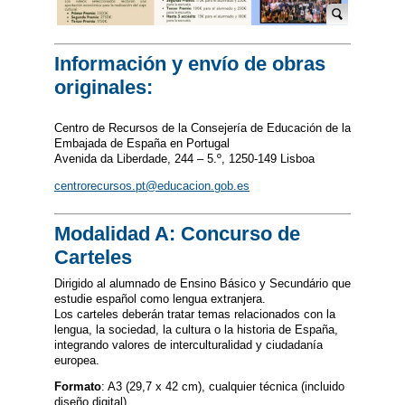
Información y envío de obras
originales:
Centro de Recursos de la Consejería de Educación de la
Embajada de España en Portugal
Avenida da Liberdade, 244 – 5.º, 1250-149 Lisboa
centrorecursos.pt@educacion.gob.es
Modalidad A: Concurso de
Carteles
Dirigido al alumnado de Ensino Básico y Secundário que
estudie español como lengua extranjera.
Los carteles deberán tratar temas relacionados con la
lengua, la sociedad, la cultura o la historia de España,
integrando valores de interculturalidad y ciudadanía
europea.
Formato
: A3 (29,7 x 42 cm), cualquier técnica (incluido
diseño digital).