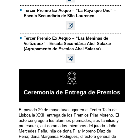
Tercer Premio Ex Aequo – “La Raya que Une” –
Escola Secundária de São Lourenço
Tercer Premio Ex Aequo – “Las Meninas de
Velázquez” - Escola Secundária Abel Salazar
(Agrupamento de Escolas Abel Salazar)
El pasado 29 de mayo tuvo lugar en el Teatro Talía de
Lisboa la XXIII entrega de los Premios Pilar Moreno. El
acto congregó a los alumnos premiados, sus familias y
profesores, así como a los miembros del jurado: doña
Mercedes Peña, hija de doña Pilar Moreno Díaz de
Peña; doña Margarida Rodrigues, directora general de