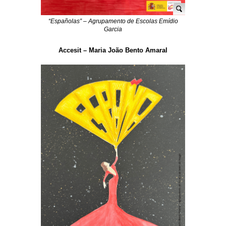
“Españolas” – Agrupamento de Escolas Emídio
Garcia
Accesit – Maria João Bento Amaral