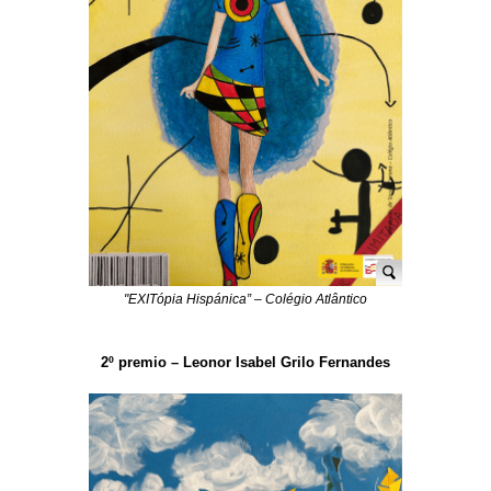
"EXITópia Hispánica” – Colégio Atlântico
2º premio – Leonor Isabel Grilo Fernandes