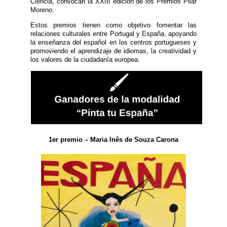
Ciência, convocan la XXIII edición de los Premios Pilar
Moreno.
Estos premios tienen como objetivo fomentar las
relaciones culturales entre Portugal y España, apoyando
la enseñanza del español en los centros portugueses y
promoviendo el aprendizaje de idiomas, la creatividad y
los valores de la ciudadanía europea.
1er premio – Maria Inês de Souza Carona