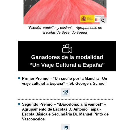
“España: tradición y pasión” – Agrupamento de
Escolas de Sever do Vouga
Primer Premio – “Un sueño por la Mancha - Un
viaje cultural a España” – St. George’s School
Segundo Premio – “¡Barcelona, allá vamos!” –
Agrupamento de Escolas D. António Taipa -
Escola Básica e Secundária Dr. Manuel Pinto de
Vasconcelos