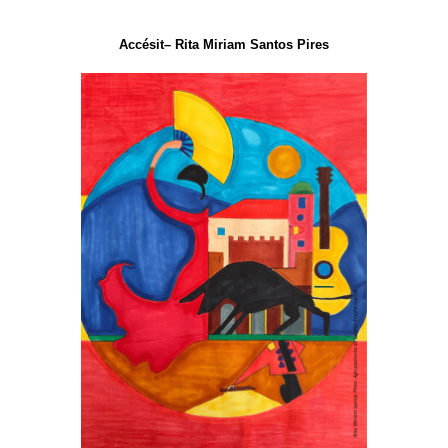
Accésit– Rita Miriam Santos Pires