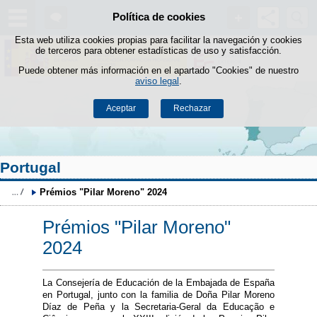
Buscad
Política de cookies
Saltar al contenido
Esta web utiliza cookies propias para facilitar la navegación y cookies
de terceros para obtener estadísticas de uso y satisfacción.
Puede obtener más información en el apartado "Cookies" de nuestro
aviso legal
.
Aceptar
Rechazar
Portugal
Prémios "Pilar Moreno" 2024
Prémios "Pilar Moreno"
2024
La Consejería de Educación de la Embajada de España
en Portugal, junto con la familia de Doña Pilar Moreno
Díaz de Peña y la Secretaria-Geral da Educação e