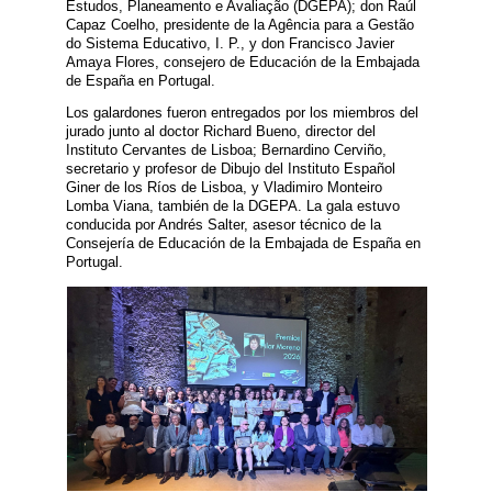
Estudos, Planeamento e Avaliação (DGEPA); don Raúl
Capaz Coelho, presidente de la Agência para a Gestão
do Sistema Educativo, I. P., y don Francisco Javier
Amaya Flores, consejero de Educación de la Embajada
de España en Portugal.
Los galardones fueron entregados por los miembros del
jurado junto al doctor Richard Bueno, director del
Instituto Cervantes de Lisboa; Bernardino Cerviño,
secretario y profesor de Dibujo del Instituto Español
Giner de los Ríos de Lisboa, y Vladimiro Monteiro
Lomba Viana, también de la DGEPA. La gala estuvo
conducida por Andrés Salter, asesor técnico de la
Consejería de Educación de la Embajada de España en
Portugal.