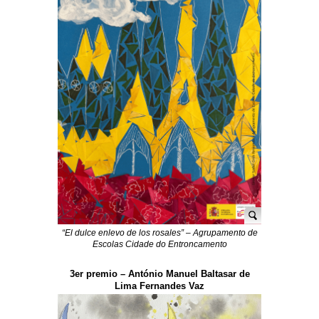
“El dulce enlevo de los rosales” – Agrupamento de
Escolas Cidade do Entroncamento
3er premio – António Manuel Baltasar de
Lima Fernandes Vaz