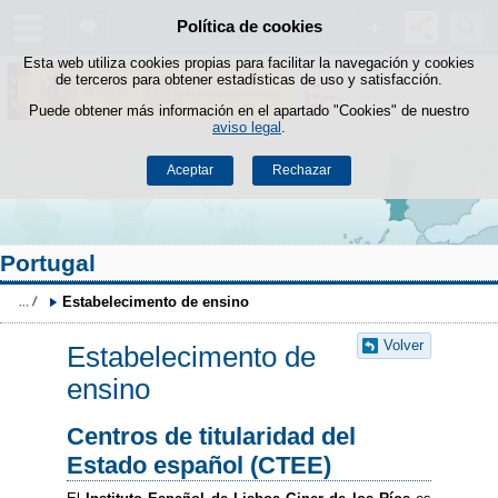
Buscad
Política de cookies
Saltar al contenido
Esta web utiliza cookies propias para facilitar la navegación y cookies
de terceros para obtener estadísticas de uso y satisfacción.
Puede obtener más información en el apartado "Cookies" de nuestro
aviso legal
.
Aceptar
Rechazar
Portugal
Estabelecimento de ensino
Volver
Estabelecimento de
ensino
Centros de titularidad del
Estado español (CTEE)