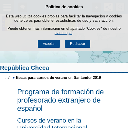
Buscad
Política de cookies
Saltar al contenido
Esta web utiliza cookies propias para facilitar la navegación y cookies
de terceros para obtener estadísticas de uso y satisfacción.
Puede obtener más información en el apartado "Cookies" de nuestro
aviso legal
.
Aceptar
Rechazar
República Checa
Becas para cursos de verano en Santander 2019
Programa de formación de
profesorado extranjero de
español
Cursos de verano en la
Universidad Internacional