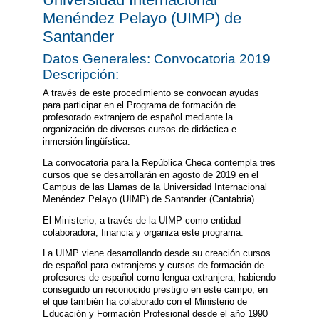
Menéndez Pelayo (UIMP) de
Santander
Datos Generales: Convocatoria 2019
Descripción:
A través de este procedimiento se convocan ayudas
para participar en el Programa de formación de
profesorado extranjero de español mediante la
organización de diversos cursos de didáctica e
inmersión lingüística.
La convocatoria para la República Checa contempla tres
cursos que se desarrollarán en agosto de 2019 en el
Campus de las Llamas de la Universidad Internacional
Menéndez Pelayo (UIMP) de Santander (Cantabria).
El Ministerio, a través de la UIMP como entidad
colaboradora, financia y organiza este programa.
La UIMP viene desarrollando desde su creación cursos
de español para extranjeros y cursos de formación de
profesores de español como lengua extranjera, habiendo
conseguido un reconocido prestigio en este campo, en
el que también ha colaborado con el Ministerio de
Educación y Formación Profesional desde el año 1990