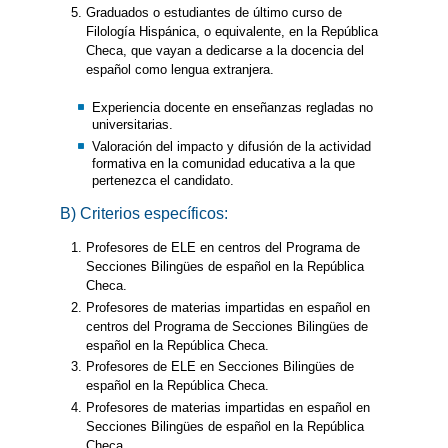
Graduados o estudiantes de último curso de
Filología Hispánica, o equivalente, en la República
Checa, que vayan a dedicarse a la docencia del
español como lengua extranjera.
Experiencia docente en enseñanzas regladas no
universitarias.
Valoración del impacto y difusión de la actividad
formativa en la comunidad educativa a la que
pertenezca el candidato.
B) Criterios específicos:
Profesores de ELE en centros del Programa de
Secciones Bilingües de español en la República
Checa.
Profesores de materias impartidas en español en
centros del Programa de Secciones Bilingües de
español en la República Checa.
Profesores de ELE en Secciones Bilingües de
español en la República Checa.
Profesores de materias impartidas en español en
Secciones Bilingües de español en la República
Checa.