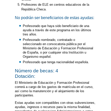
Profesores de ELE en centros educativos de la
República Checa.
No podrán ser beneficiarios de estas ayudas:
Profesorado que haya sido beneficiario de una
ayuda a través de este programa en los últimos
tres años.
Profesorado nombrado, contratado o
seleccionado en convocatoria pública por el
Ministerio de Educación y Formacion Profesional
de España, o por cualquier otra Institución u
Organismo español.
Profesorado que tenga nacionalidad española.
Número de becas: 4
Dotación:
El Ministerio de Educación y Formación Profesional
correrá a cargo de los gastos de matrícula en el curso,
así como la manutención y el alojamiento de los
participantes.
Estas ayudas son compatibles con otras subvenciones,
ayudas, ingresos o recursos para la misma finalidad,