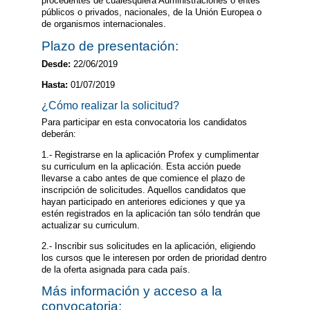
procedentes de cualesquiera Administraciones o entes
públicos o privados, nacionales, de la Unión Europea o
de organismos internacionales.
Plazo de presentación:
Desde:
22/06/2019
Hasta:
01/07/2019
¿Cómo realizar la solicitud?
Para participar en esta convocatoria los candidatos
deberán:
1.- Registrarse en la aplicación Profex y cumplimentar
su curriculum en la aplicación. Esta acción puede
llevarse a cabo antes de que comience el plazo de
inscripción de solicitudes. Aquellos candidatos que
hayan participado en anteriores ediciones y que ya
estén registrados en la aplicación tan sólo tendrán que
actualizar su curriculum.
2.- Inscribir sus solicitudes en la aplicación, eligiendo
los cursos que le interesen por orden de prioridad dentro
de la oferta asignada para cada país.
Más información y acceso a la
convocatoria: