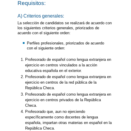
Requisitos:
A) Criterios generales:
La selección de candidatos se realizará de acuerdo con
los siguientes criterios generales, priorizados de
acuerdo con el siguiente orden:
Perfiles profesionales, priorizados de acuerdo
con el siguiente orden:
Profesorado de español como lengua extranjera en
ejercicio en centros vinculados a la acción
educativa española en el exterior.
Profesorado de español como lengua extranjera en
ejercicio en centros de la red pública de la
República Checa.
Profesorado de español como lengua extranjera en
ejercicio en centros privados de la República
Checa.
Profesorado que, aun no ejerciendo
específicamente como docentes de lengua
española, impartan otras materias en español en la
República Checa.