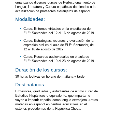
organizando diversos cursos de Perfeccionamiento de
Lengua, Literatura y Cultura españolas destinados a la
actualización de profesores extranjeros de español.
Modalidades:
Curso: Entornos virtuales en la enseñanza de
ELE: Santander, del 12 al 16 de agosto de 2019.
Curso: Estrategias, recursos y evaluación de la
expresión oral en el aula de ELE: Santander, del
12 al 16 de agosto de 2019.
Curso: Recursos audiovisuales en el aula de
ELE: Santander, del 19 al 23 de agosto de 2019.
Duración de los cursos:
30 horas lectivas en horario de mañana y tarde.
Destinatarios:
Profesores, graduados y estudiantes de último curso de
Estudios Hispánicos o equivalente, que impartan o
vayan a impartir español como lengua extranjera u otras
materias en español en centros educativos en el
exterior, procedentes de la República Checa.