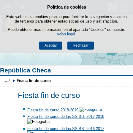
Buscad
Política de cookies
Saltar al contenido
Esta web utiliza cookies propias para facilitar la navegación y cookies
de terceros para obtener estadísticas de uso y satisfacción.
Puede obtener más información en el apartado "Cookies" de nuestro
aviso legal
.
Aceptar
Rechazar
República Checa
Fiesta fin de curso
Fiesta fin de curso
Fiesta fin de curso 2018-2019
Fiesta fin de curso de las SS.BB. 2017-2018
Fiesta fin de curso de las SS.BB. 2016-2017