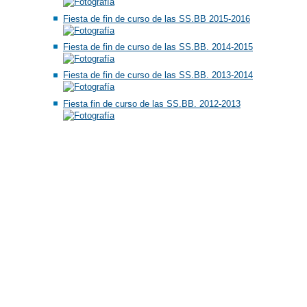
Fiesta de fin de curso de las SS.BB 2015-2016
Fiesta de fin de curso de las SS.BB. 2014-2015
Fiesta de fin de curso de las SS.BB. 2013-2014
Fiesta fin de curso de las SS.BB. 2012-2013