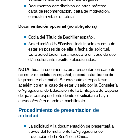
Documentos acreditativos de otros méritos:
carta de recomendación, carta de motivación,
curriculum vitae, etcétera.
Documentación opcional (no obligatoria)
Copia del Título de Bachiller español.
Acreditación UNEDasiss. Incluir solo en caso de
estar en posesión de ella a fecha de solicitud.
Esta acreditación será necesaria en caso de que
el/la solicitante resulte seleccionado/a.
NOTA:
toda la documentación a presentar, en caso de
no estar expedida en español, deberá estar traducida
legalmente al español. Se exceptúa el expediente
académico en el caso de estar visado por la Consejería
o Agregaduría de Educación de la Embajada de España
del país correspondiente donde el solicitante haya
cursado/esté cursando el bachillerato.
Procedimiento de presentación de
solicitud
La solicitud y la documentación se presentará a
través del formulario de la Agregaduría de
Educación de la República Checa.