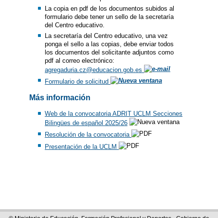
La copia en pdf de los documentos subidos al
formulario debe tener un sello de la secretaría
del Centro educativo.
La secretaría del Centro educativo, una vez
ponga el sello a las copias, debe enviar todos
los documentos del solicitante adjuntos como
pdf al correo electrónico:
agregaduria.cz@educacion.gob.es
Formulario de solicitud
Más información
Web de la convocatoria ADRIT UCLM Secciones
Bilingües de español 2025/26
Resolución de la convocatoria
Presentación de la UCLM