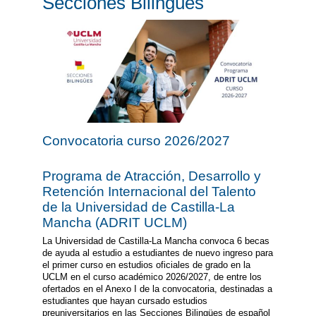
Secciones Bilingües
Convocatoria curso 2026/2027
Programa de Atracción, Desarrollo y
Retención Internacional del Talento
de la Universidad de Castilla-La
Mancha (ADRIT UCLM)
La Universidad de Castilla-La Mancha convoca 6 becas
de ayuda al estudio a estudiantes de nuevo ingreso para
el primer curso en estudios oficiales de grado en la
UCLM en el curso académico 2026/2027, de entre los
ofertados en el Anexo I de la convocatoria, destinadas a
estudiantes que hayan cursado estudios
preuniversitarios en las Secciones Bilingües de español