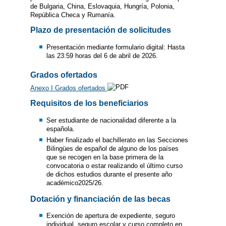
de Bulgaria, China, Eslovaquia, Hungría, Polonia,
República Checa y Rumanía.
Plazo de presentación de solicitudes
Presentación mediante formulario digital: Hasta
las 23:59 horas del 6 de abril de 2026.
Grados ofertados
Anexo I Grados ofertados
Requisitos de los beneficiarios
Ser estudiante de nacionalidad diferente a la
española.
Haber finalizado el bachillerato en las Secciones
Bilingües de español de alguno de los países
que se recogen en la base primera de la
convocatoria o estar realizando el último curso
de dichos estudios durante el presente año
académico2025/26.
Dotación y financiación de las becas
Exención de apertura de expediente, seguro
individual, seguro escolar y curso completo en