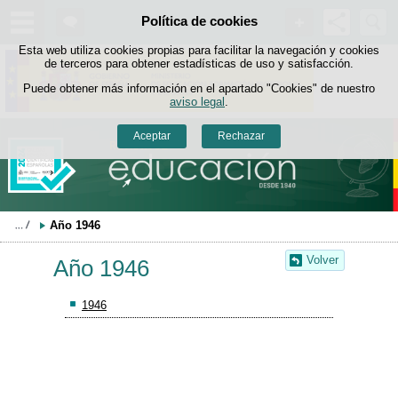
Buscad
Política de cookies
Saltar al contenido
Esta web utiliza cookies propias para facilitar la navegación y cookies
de terceros para obtener estadísticas de uso y satisfacción.
Puede obtener más información en el apartado "Cookies" de nuestro
aviso legal
.
Aceptar
Rechazar
Año 1946
Volver
Año 1946
1946