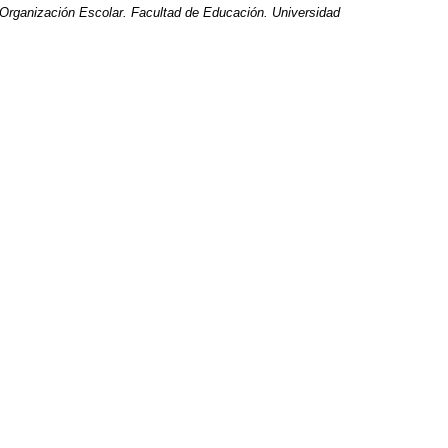
Organización Escolar. Facultad de Educación. Universidad