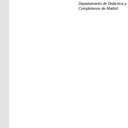
Departamento de Didáctica y 
Complutense de Madrid.