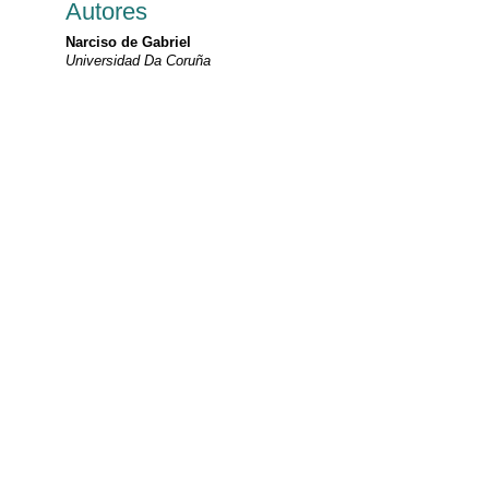
Autores
Narciso de Gabriel
Universidad Da Coruña