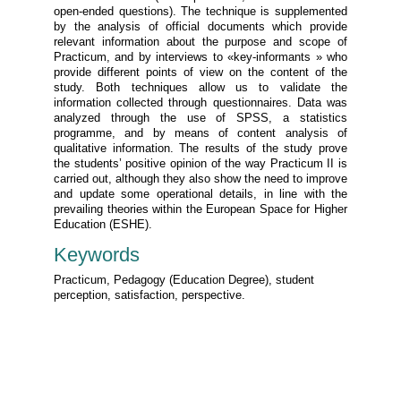
open-ended questions). The technique is supplemented
by the analysis of official documents which provide
relevant information about the purpose and scope of
Practicum, and by interviews to «key-informants » who
provide different points of view on the content of the
study. Both techniques allow us to validate the
information collected through questionnaires. Data was
analyzed through the use of SPSS, a statistics
programme, and by means of content analysis of
qualitative information. The results of the study prove
the students’ positive opinion of the way Practicum II is
carried out, although they also show the need to improve
and update some operational details, in line with the
prevailing theories within the European Space for Higher
Education (ESHE).
Keywords
Practicum, Pedagogy (Education Degree), student
perception, satisfaction, perspective.