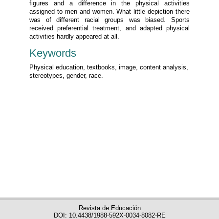
figures and a difference in the physical activities
assigned to men and women. What little depiction there
was of different racial groups was biased. Sports
received preferential treatment, and adapted physical
activities hardly appeared at all.
Keywords
Physical education, textbooks, image, content analysis,
stereotypes, gender, race.
Revista de Educación
DOI: 10.4438/1988-592X-0034-8082-RE