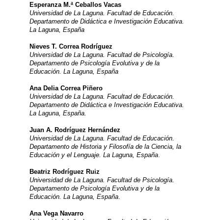
Esperanza M.ª Ceballos Vacas
Universidad de La Laguna. Facultad de Educación.
Departamento de Didáctica e Investigación Educativa.
La Laguna, España
Nieves T. Correa Rodríguez
Universidad de La Laguna. Facultad de Psicología.
Departamento de Psicología Evolutiva y de la
Educación. La Laguna, España
Ana Delia Correa Piñero
Universidad de La Laguna. Facultad de Educación.
Departamento de Didáctica e Investigación Educativa.
La Laguna, España.
Juan A. Rodríguez Hernández
Universidad de La Laguna. Facultad de Educación.
Departamento de Historia y Filosofía de la Ciencia, la
Educación y el Lenguaje. La Laguna, España
.
Beatriz Rodríguez Ruiz
Universidad de La Laguna. Facultad de Psicología.
Departamento de Psicología Evolutiva y de la
Educación. La Laguna, España
.
Ana Vega Navarro