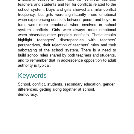
teachers and students and fell for conflicts related to the
school system. Boys and girls showed a similar conflict
frequency, but girls were significantly more emotional
when experiencing conflicts between peers, and boys, in
turn, were more emotional when involved in school
system conflicts. Girls were always more emotional
when observing other people’s conflicts. These results
highlight teenagers’ discrepancies with teachers’
perspectives, their rejection of teachers’ rules and their
sabotaging of the school system. There is a need to
build school rules shared by both teachers and students,
and to remember that in adolescence opposition to adult
authority is typical.
Keywords
School, conflict, students, secondary education, gender
differences, getting along together at school,
democracy.