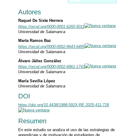
Autores
Raquel De Sixte Herrera
https://orcid.org/0000-0001-6260-5011
Universidad de Salamanca
Marta Ramos Baz
https://orcid.org/0000-0002-9643-6495
Universidad de Salamanca
Álvaro Jáñez González
https://orcid.org/0000-0002-6861-1743
Universidad de Salamanca
María Sevilla López
Universidad de Salamanca
DOI
https://doi.org/10.4438/1988-592X-RE-2025-411-728
Resumen
En este estudio se analiza el uso de las estrategias de
aprendizaje y de motivación de estudiantes de