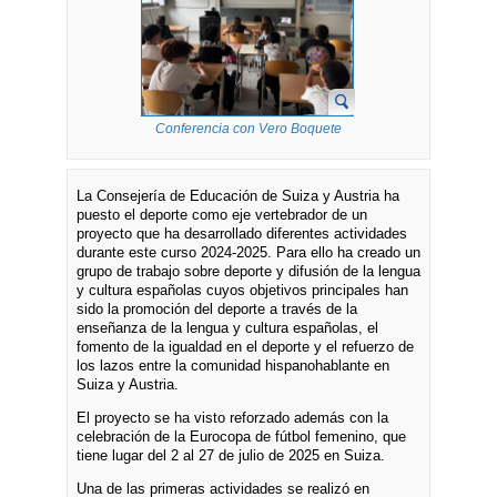
Conferencia con Vero Boquete
La Consejería de Educación de Suiza y Austria ha
puesto el deporte como eje vertebrador de un
proyecto que ha desarrollado diferentes actividades
durante este curso 2024-2025. Para ello ha creado un
grupo de trabajo sobre deporte y difusión de la lengua
y cultura españolas cuyos objetivos principales han
sido la promoción del deporte a través de la
enseñanza de la lengua y cultura españolas, el
fomento de la igualdad en el deporte y el refuerzo de
los lazos entre la comunidad hispanohablante en
Suiza y Austria.
El proyecto se ha visto reforzado además con la
celebración de la Eurocopa de fútbol femenino, que
tiene lugar del 2 al 27 de julio de 2025 en Suiza.
Una de las primeras actividades se realizó en