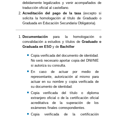
debidamente legalizados y venir acompañados de
traducción oficial al castellano.
Acreditación del pago de la tasa
(excepto si
solicita la homologación al título de Graduado o
Graduada en Educación Secundaria Obligatoria).
Documentación
para la homologación o
convalidación a estudios y títulos de
Graduado o
Graduada en ESO
y de
Bachiller
Copia verificada del documento de identidad.
No será necesario aportar copia del DNI/NIE
si autoriza su consulta.
En caso de actuar por medio de
representante, autorización al mismo para
actuar en su nombre y copia verificada de
su documento de identidad.
Copia verificada del título o diploma
extranjero oficial o de la certificación oficial
acreditativa de la superación de los
exámenes finales correspondientes.
Copia verificada de la certificación