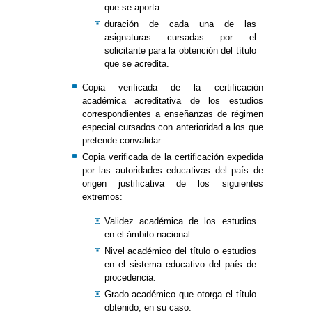
que se aporta.
duración de cada una de las
asignaturas cursadas por el
solicitante para la obtención del título
que se acredita.
Copia verificada de la certificación
académica acreditativa de los estudios
correspondientes a enseñanzas de régimen
especial cursados con anterioridad a los que
pretende convalidar.
Copia verificada de la certificación expedida
por las autoridades educativas del país de
origen justificativa de los siguientes
extremos:
Validez académica de los estudios
en el ámbito nacional.
Nivel académico del título o estudios
en el sistema educativo del país de
procedencia.
Grado académico que otorga el título
obtenido, en su caso.