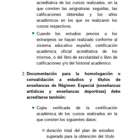
acreditativa de los cursos realizados, en la
que consten las asignaturas seguidas, las
calificaciones obtenidas y los años
académicos en los que se realizaron los
cursos respectivos.
Cuando los estudios previos a los
extranjeros se hayan realizado conforme al
sistema educativo español, certificación
académica oficial acreditativa de los
mismos, o del libro de escolaridad o libro de
calificaciones y/o del historial académico.
Documentación para la homologación o
convalidación a estudios y títulos de
enseñanzas de Régimen Especial (enseñanzas
artísticas y enseñanzas deportivas) debe
acreditarse también:
Copia verificada de la certificación
académica de los cursos realizados en la
que consten los siguientes datos:
duración total del plan de estudios
superado para la obtención del título