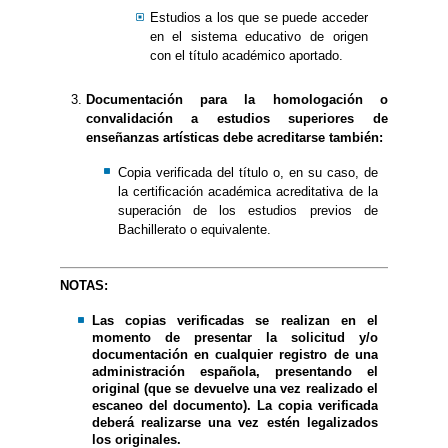
Estudios a los que se puede acceder
en el sistema educativo de origen
con el título académico aportado.
Documentación para la homologación o
convalidación a estudios superiores de
enseñanzas artísticas debe acreditarse también:
Copia verificada del título o, en su caso, de
la certificación académica acreditativa de la
superación de los estudios previos de
Bachillerato o equivalente.
NOTAS:
Las copias verificadas se realizan en el
momento de presentar la solicitud y/o
documentación en cualquier registro de una
administración española, presentando el
original (que se devuelve una vez realizado el
escaneo del documento). La copia verificada
deberá realizarse una vez estén legalizados
los originales.