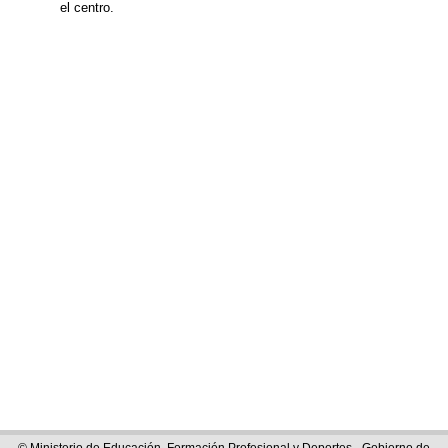
el centro.