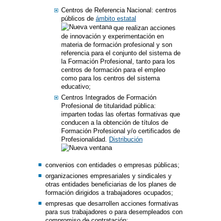
Centros de Referencia Nacional: centros
públicos de
ámbito estatal
que realizan acciones
de innovación y experimentación en
materia de formación profesional y son
referencia para el conjunto del sistema de
la Formación Profesional, tanto para los
centros de formación para el empleo
como para los centros del sistema
educativo;
Centros Integrados de Formación
Profesional de titularidad pública:
imparten todas las ofertas formativas que
conducen a la obtención de títulos de
Formación Profesional y/o certificados de
Profesionalidad.
Distribución
convenios con entidades o empresas públicas;
organizaciones empresariales y sindicales y
otras entidades beneficiarias de los planes de
formación dirigidos a trabajadores ocupados;
empresas que desarrollen acciones formativas
para sus trabajadores o para desempleados con
compromiso de contratación;