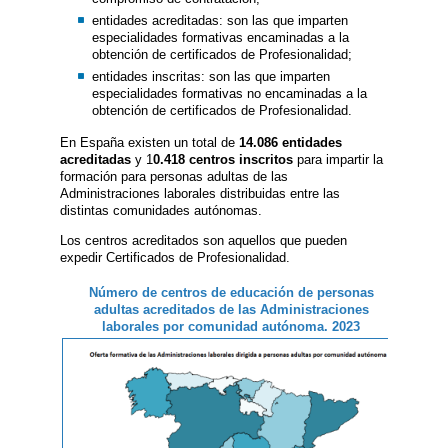
entidades acreditadas: son las que imparten
especialidades formativas encaminadas a la
obtención de certificados de Profesionalidad;
entidades inscritas: son las que imparten
especialidades formativas no encaminadas a la
obtención de certificados de Profesionalidad.
En España existen un total de
14.086 entidades
acreditadas
y 1
0.418 centros inscritos
para impartir la
formación para personas adultas de las
Administraciones laborales distribuidas entre las
distintas comunidades autónomas.
Los centros acreditados son aquellos que pueden
expedir Certificados de Profesionalidad.
Número de centros de educación de personas
adultas acreditados de las Administraciones
laborales por comunidad autónoma. 2023