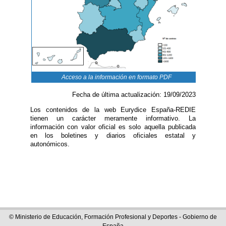
Acceso a la información en formato PDF
Fecha de última actualización: 19/09/2023
Los contenidos de la web Eurydice España-REDIE
tienen un carácter meramente informativo. La
información con valor oficial es solo aquella publicada
en los boletines y diarios oficiales estatal y
autonómicos.
© Ministerio de Educación, Formación Profesional y Deportes - Gobierno de
España