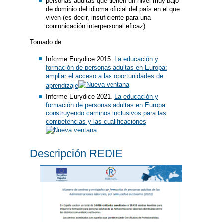
personas adultas que tienen un nivel muy bajo
de dominio del idioma oficial del país en el que
viven (es decir, insuficiente para una
comunicación interpersonal eficaz).
Tomado de:
Informe Eurydice 2015.
La educación y
formación de personas adultas en Europa:
ampliar el acceso a las oportunidades de
aprendizaje
Informe Eurydice 2021.
La educación y
formación de personas adultas en Europa:
construyendo caminos inclusivos para las
competencias y las cualificaciones
Descripción REDIE