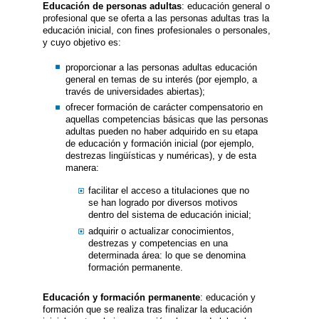
Educación de personas adultas
: educación general o
profesional que se oferta a las personas adultas tras la
educación inicial, con fines profesionales o personales,
y cuyo objetivo es:
proporcionar a las personas adultas educación
general en temas de su interés (por ejemplo, a
través de universidades abiertas);
ofrecer formación de carácter compensatorio en
aquellas competencias básicas que las personas
adultas pueden no haber adquirido en su etapa
de educación y formación inicial (por ejemplo,
destrezas lingüísticas y numéricas), y de esta
manera:
facilitar el acceso a titulaciones que no
se han logrado por diversos motivos
dentro del sistema de educación inicial;
adquirir o actualizar conocimientos,
destrezas y competencias en una
determinada área: lo que se denomina
formación permanente.
Educación y formación permanente
: educación y
formación que se realiza tras finalizar la educación