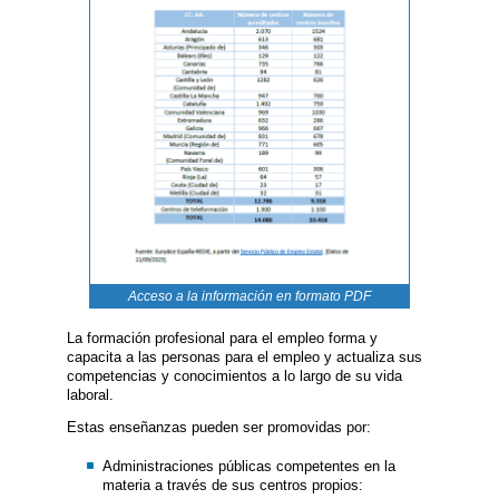
Acceso a la información en formato PDF
La formación profesional para el empleo forma y
capacita a las personas para el empleo y actualiza sus
competencias y conocimientos a lo largo de su vida
laboral.
Estas enseñanzas pueden ser promovidas por:
Administraciones públicas competentes en la
materia a través de sus centros propios: