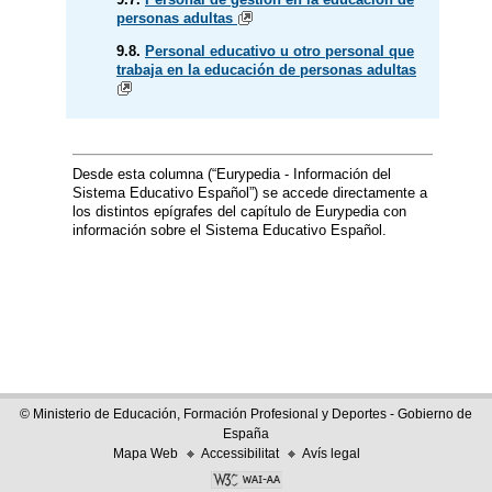
personas adultas
9.8.
Personal educativo u otro personal que
trabaja en la educación de personas adultas
Desde esta columna (“Eurypedia - Información del
Sistema Educativo Español”) se accede directamente a
los distintos epígrafes del capítulo de Eurypedia con
información sobre el Sistema Educativo Español.
© Ministerio de Educación, Formación Profesional y Deportes - Gobierno de
España
Mapa Web
Accessibilitat
Avís legal