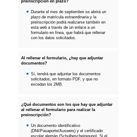
preinscripción en plazo?
Durante el mes de septiembre se abrirá un
plazo de matrícula extraordinaria y la
preinscripción podrá realizarse también en
esta web a través de un enlace a un
formulario en línea, que habrá que rellenar
con los datos solicitados.
Al rellenar el formulario, ¿hay que adjuntar
documentos?
Sí, tendrá que adjuntar los documentos
solicitados, en formato PDF, y que no
excedan los 2MB.
¿Qué documentos son los que hay que adjuntar
al rellenar el formulario para realizar la
preinscripción?
Un documento identificativo
(DNI/Pasaporte/Ausweis) y el certificado
escolar alemán (Schulbescheinigung). Si el