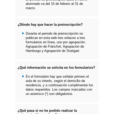
alumnado va del 15 de febrero al 31 de
marzo.
¿Dónde hay que hacer la preinscripción?
Durante el periodo de preinscripción se
publican en esta web tres enlaces a tres
formularios en línea, uno por agrupación:
Agrupación de Fráncfort, Agrupación de
Hamburgo y Agrupación de Stuttgart.
¿Qué información se solicita en los formularios?
En el formulario hay que señalar primero el
aula de su interés, según el domicilio de
residencia, y a continuación cumplimentar los
datos requeridos. Los campos marcados con
un asterisco (*) son obligatorios.
¿Qué pasa si no he podido realizar la