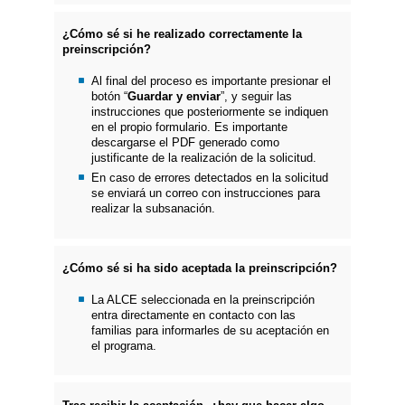
¿Cómo sé si he realizado correctamente la
preinscripción?
Al final del proceso es importante presionar el
botón “
Guardar y enviar
”, y seguir las
instrucciones que posteriormente se indiquen
en el propio formulario. Es importante
descargarse el PDF generado como
justificante de la realización de la solicitud.
En caso de errores detectados en la solicitud
se enviará un correo con instrucciones para
realizar la subsanación.
¿Cómo sé si ha sido aceptada la preinscripción?
La ALCE seleccionada en la preinscripción
entra directamente en contacto con las
familias para informarles de su aceptación en
el programa.