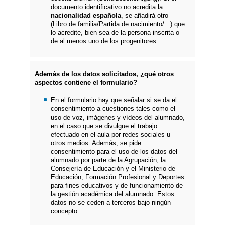
documento identificativo no acredita la
nacionalidad española
, se añadirá otro
(Libro de familia/Partida de nacimiento/...) que
lo acredite, bien sea de la persona inscrita o
de al menos uno de los progenitores.
Además de los datos solicitados, ¿qué otros
aspectos contiene el formulario?
En el formulario hay que señalar si se da el
consentimiento a cuestiones tales como el
uso de voz, imágenes y vídeos del alumnado,
en el caso que se divulgue el trabajo
efectuado en el aula por redes sociales u
otros medios. Además, se pide
consentimiento para el uso de los datos del
alumnado por parte de la Agrupación, la
Consejería de Educación y el Ministerio de
Educación, Formación Profesional y Deportes
para fines educativos y de funcionamiento de
la gestión académica del alumnado. Estos
datos no se ceden a terceros bajo ningún
concepto.