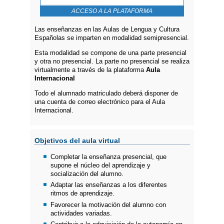
ACCESO A LA PLATAFORMA
Las enseñanzas en las Aulas de Lengua y Cultura
Españolas se imparten en modalidad semipresencial.
Esta modalidad se compone de una parte presencial
y otra no presencial. La parte no presencial se realiza
virtualmente a través de la plataforma
Aula
Internacional
Todo el alumnado matriculado deberá disponer de
una cuenta de correo electrónico para el Aula
Internacional.
Objetivos del aula virtual
Completar la enseñanza presencial, que
supone el núcleo del aprendizaje y
socialización del alumno.
Adaptar las enseñanzas a los diferentes
ritmos de aprendizaje.
Favorecer la motivación del alumno con
actividades variadas.