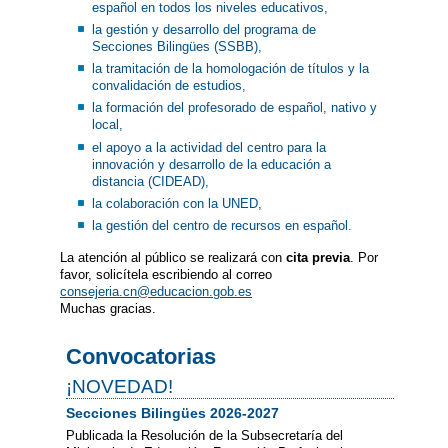
español en todos los niveles educativos,
la gestión y desarrollo del programa de
Secciones Bilingües (SSBB),
la tramitación de la homologación de títulos y la
convalidación de estudios,
la formación del profesorado de español, nativo y
local,
el apoyo a la actividad del centro para la
innovación y desarrollo de la educación a
distancia (CIDEAD),
la colaboración con la UNED,
la gestión del centro de recursos en español.
La atención al público se realizará con
cita previa
. Por
favor, solicítela escribiendo al correo
consejeria.cn@educacion.gob.es
Muchas gracias.
Convocatorias
¡NOVEDAD!
Secciones Bilingües 2026-2027
Publicada la Resolución de la Subsecretaría del