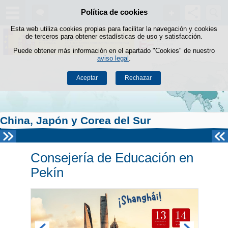
Buscad
Política de cookies
Saltar al contenido
Esta web utiliza cookies propias para facilitar la navegación y cookies
de terceros para obtener estadísticas de uso y satisfacción.
Puede obtener más información en el apartado "Cookies" de nuestro
aviso legal
.
Aceptar
Rechazar
China, Japón y Corea del Sur
Consejería de Educación en
Pekín