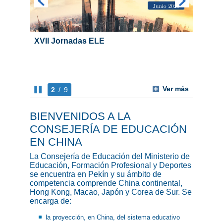
XVII Jornadas ELE
Ver más
2
/
9
BIENVENIDOS A LA
CONSEJERÍA DE EDUCACIÓN
EN CHINA
La Consejería de Educación del Ministerio de
Educación, Formación Profesional y Deportes
se encuentra en Pekín y su ámbito de
competencia comprende China continental,
Hong Kong, Macao, Japón y Corea de Sur. Se
encarga de:
la proyección, en China, del sistema educativo