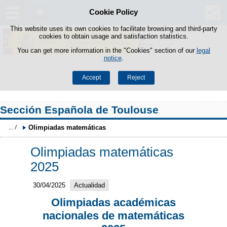
Cookie Policy
Skip to content
This website uses its own cookies to facilitate browsing and third-party
cookies to obtain usage and satisfaction statistics.
You can get more information in the "Cookies" section of our
legal
notice
.
Accept
Reject
Sección Española de Toulouse
Olimpiadas matemáticas
Olimpiadas matemáticas
2025
30/04/2025
Actualidad
Olimpiadas académicas
nacionales de matemáticas