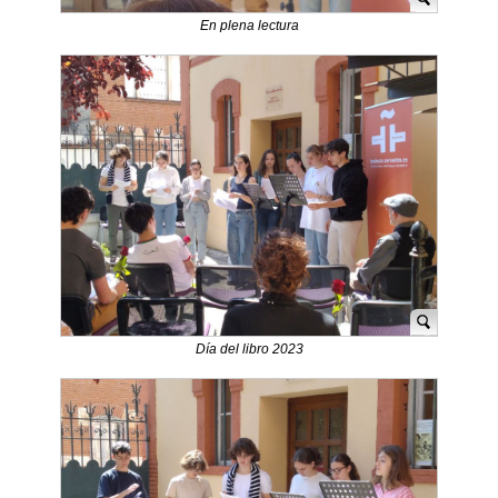
En plena lectura
Día del libro 2023