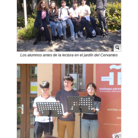
Los alumnos antes de la lectura en el jardín del Cervantes