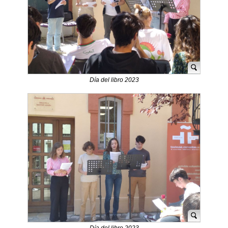
Día del libro 2023