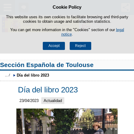
Cookie Policy
Skip to content
This website uses its own cookies to facilitate browsing and third-party
cookies to obtain usage and satisfaction statistics.
You can get more information in the "Cookies" section of our
legal
notice
.
Accept
Reject
Sección Española de Toulouse
Día del libro 2023
Día del libro 2023
23/04/2023
Actualidad