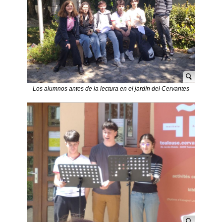
Los alumnos antes de la lectura en el jardín del Cervantes