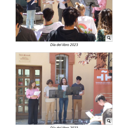
Día del libro 2023