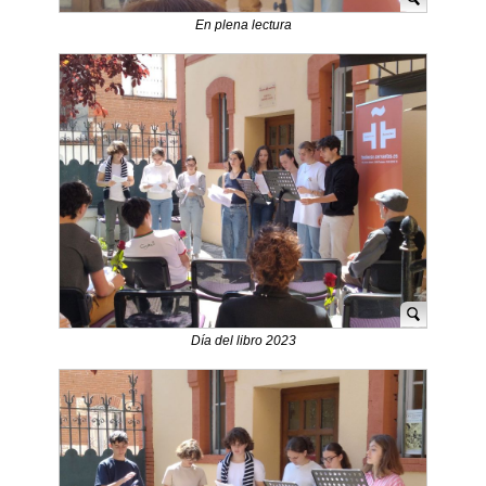
En plena lectura
Día del libro 2023