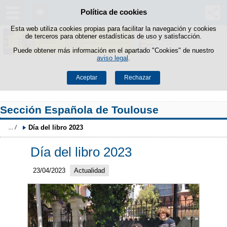
Política de cookies
Saltar al contenido
Esta web utiliza cookies propias para facilitar la navegación y cookies
de terceros para obtener estadísticas de uso y satisfacción.
Puede obtener más información en el apartado "Cookies" de nuestro
aviso legal
.
Aceptar
Rechazar
Sección Española de Toulouse
Día del libro 2023
Día del libro 2023
23/04/2023
Actualidad