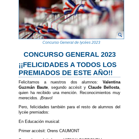
Concurso General de lycées 2023
CONCURSO GENERAL 2023
¡¡FELICIDADES A TODOS LOS
PREMIADOS DE ESTE AÑO!!
Felicitamos a nuestros dos alumnos:
Valentina
Guzmán Baute
, segundo accésit y
Claude Bellosta
,
quien ha recibido una mención. Reconocimientos muy
merecidos. ¡Bravo!
Pero, felicidades también para el resto de alumnos del
lycée premiados:
En Educación musical:
Primer accésit: Orens CAUMONT