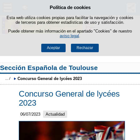
Política de cookies
Saltar al contenido
Esta web utiliza cookies propias para facilitar la navegación y cookies
de terceros para obtener estadísticas de uso y satisfacción.
Puede obtener más información en el apartado "Cookies" de nuestro
aviso legal
.
Aceptar
Rechazar
Sección Española de Toulouse
Concurso General de lycées 2023
Concurso General de lycées
2023
06/07/2023
Actualidad