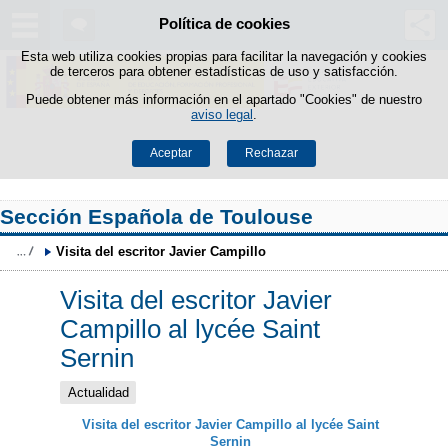
Política de cookies
Saltar al contenido
Esta web utiliza cookies propias para facilitar la navegación y cookies
de terceros para obtener estadísticas de uso y satisfacción.
Puede obtener más información en el apartado "Cookies" de nuestro
aviso legal
.
Aceptar
Rechazar
Sección Española de Toulouse
Visita del escritor Javier Campillo
Visita del escritor Javier
Campillo al lycée Saint
Sernin
Actualidad
Visita del escritor Javier Campillo al lycée Saint
Sernin