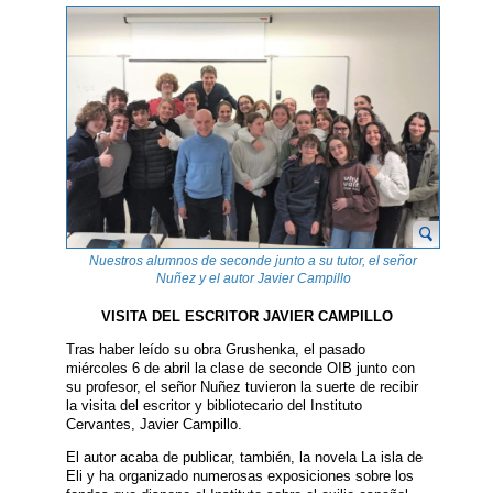
Nuestros alumnos de seconde junto a su tutor, el señor
Nuñez y el autor Javier Campillo
VISITA DEL ESCRITOR JAVIER CAMPILLO
Tras haber leído su obra Grushenka, el pasado
miércoles 6 de abril la clase de seconde OIB junto con
su profesor, el señor Nuñez tuvieron la suerte de recibir
la visita del escritor y bibliotecario del Instituto
Cervantes, Javier Campillo.
El autor acaba de publicar, también, la novela La isla de
Eli y ha organizado numerosas exposiciones sobre los