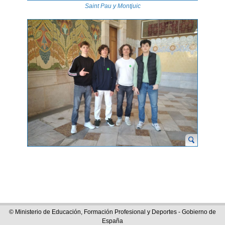
Saint Pau y Montjuic
© Ministerio de Educación, Formación Profesional y Deportes - Gobierno de
España