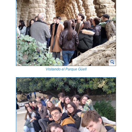
Visitando el Parque Güell