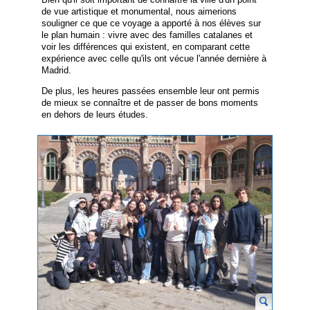
de vue artistique et monumental, nous aimerions
souligner ce que ce voyage a apporté à nos élèves sur
le plan humain : vivre avec des familles catalanes et
voir les différences qui existent, en comparant cette
expérience avec celle qu'ils ont vécue l'année dernière à
Madrid.
De plus, les heures passées ensemble leur ont permis
de mieux se connaître et de passer de bons moments
en dehors de leurs études.