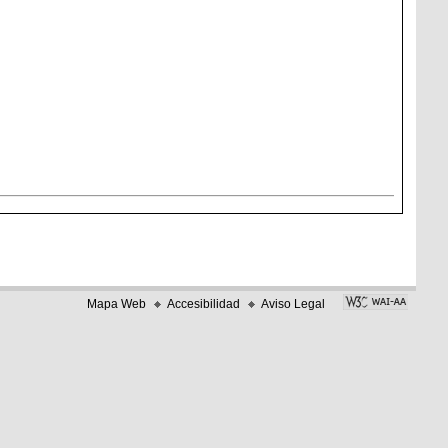
Mapa Web
Accesibilidad
Aviso Legal