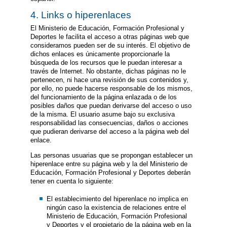
4. Links o hiperenlaces
El Ministerio de Educación, Formación Profesional y
Deportes le facilita el acceso a otras páginas web que
consideramos pueden ser de su interés. El objetivo de
dichos enlaces es únicamente proporcionarle la
búsqueda de los recursos que le puedan interesar a
través de Internet. No obstante, dichas páginas no le
pertenecen, ni hace una revisión de sus contenidos y,
por ello, no puede hacerse responsable de los mismos,
del funcionamiento de la página enlazada o de los
posibles daños que puedan derivarse del acceso o uso
de la misma. El usuario asume bajo su exclusiva
responsabilidad las consecuencias, daños o acciones
que pudieran derivarse del acceso a la página web del
enlace.
Las personas usuarias que se propongan establecer un
hiperenlace entre su página web y la del Ministerio de
Educación, Formación Profesional y Deportes deberán
tener en cuenta lo siguiente:
El establecimiento del hiperenlace no implica en
ningún caso la existencia de relaciones entre el
Ministerio de Educación, Formación Profesional
y Deportes y el propietario de la página web en la