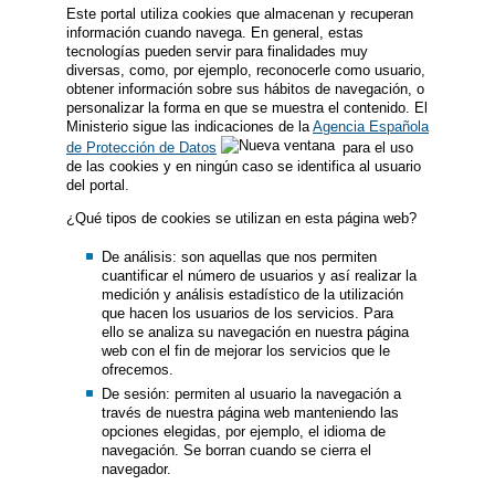
Este portal utiliza cookies que almacenan y recuperan
información cuando navega. En general, estas
tecnologías pueden servir para finalidades muy
diversas, como, por ejemplo, reconocerle como usuario,
obtener información sobre sus hábitos de navegación, o
personalizar la forma en que se muestra el contenido. El
Ministerio sigue las indicaciones de la
Agencia Española
de Protección de Datos
para el uso
de las cookies y en ningún caso se identifica al usuario
del portal.
¿Qué tipos de cookies se utilizan en esta página web?
De análisis: son aquellas que nos permiten
cuantificar el número de usuarios y así realizar la
medición y análisis estadístico de la utilización
que hacen los usuarios de los servicios. Para
ello se analiza su navegación en nuestra página
web con el fin de mejorar los servicios que le
ofrecemos.
De sesión: permiten al usuario la navegación a
través de nuestra página web manteniendo las
opciones elegidas, por ejemplo, el idioma de
navegación. Se borran cuando se cierra el
navegador.