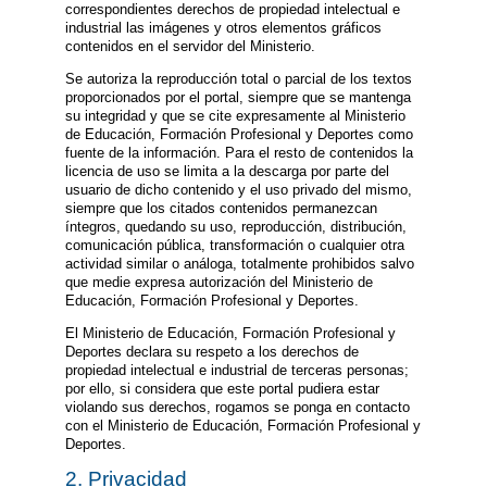
correspondientes derechos de propiedad intelectual e
industrial las imágenes y otros elementos gráficos
contenidos en el servidor del Ministerio.
Se autoriza la reproducción total o parcial de los textos
proporcionados por el portal, siempre que se mantenga
su integridad y que se cite expresamente al Ministerio
de Educación, Formación Profesional y Deportes como
fuente de la información. Para el resto de contenidos la
licencia de uso se limita a la descarga por parte del
usuario de dicho contenido y el uso privado del mismo,
siempre que los citados contenidos permanezcan
íntegros, quedando su uso, reproducción, distribución,
comunicación pública, transformación o cualquier otra
actividad similar o análoga, totalmente prohibidos salvo
que medie expresa autorización del Ministerio de
Educación, Formación Profesional y Deportes.
El Ministerio de Educación, Formación Profesional y
Deportes declara su respeto a los derechos de
propiedad intelectual e industrial de terceras personas;
por ello, si considera que este portal pudiera estar
violando sus derechos, rogamos se ponga en contacto
con el Ministerio de Educación, Formación Profesional y
Deportes.
2. Privacidad