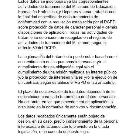
Estos datos se incorporarán a las correspondientes
actividades de tratamiento del Ministerio de Educación,
Formación Profesional y Deportes y serán tratados con
la finalidad específica de cada tratamiento de
conformidad con la regulación establecida por el RGPD
sobre protección de datos de carácter personal y demás
disposiciones de aplicación. Todas las actividades de
tratamiento se encuentran recogidas en el registro de
actividades de tratamiento del Ministerio, según el
artículo 30 del RGPD.
La legitimación del tratamiento puede estar basada en el
consentimiento de las personas interesadas y/o el
cumplimiento de una obligación legal y/o el
cumplimiento de una misión realizada en interés público
y/o la protección de intereses vitales y/o la ejecución de
un contrato, según establece el RGPD en su artículo 6.
El plazo de conservación de los datos dependerá de lo
especificado para cada tratamiento de datos personales.
No obstante, en las que proceda será de aplicación lo
dispuesto en la normativa de archivos y documentación.
Los datos recabados únicamente serán objeto de
cesión, en su caso, previo consentimiento de la persona
interesada o de acuerdo con lo previsto en la citada
legislación, o en caso de supuesto legal.