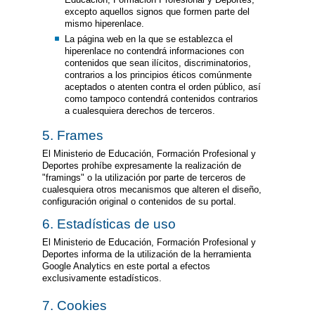
excepto aquellos signos que formen parte del
mismo hiperenlace.
La página web en la que se establezca el
hiperenlace no contendrá informaciones con
contenidos que sean ilícitos, discriminatorios,
contrarios a los principios éticos comúnmente
aceptados o atenten contra el orden público, así
como tampoco contendrá contenidos contrarios
a cualesquiera derechos de terceros.
5. Frames
El Ministerio de Educación, Formación Profesional y
Deportes prohíbe expresamente la realización de
"framings" o la utilización por parte de terceros de
cualesquiera otros mecanismos que alteren el diseño,
configuración original o contenidos de su portal.
6. Estadísticas de uso
El Ministerio de Educación, Formación Profesional y
Deportes informa de la utilización de la herramienta
Google Analytics en este portal a efectos
exclusivamente estadísticos.
7. Cookies