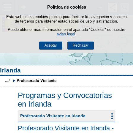
Buscad
Política de cookies
Saltar al contenido
Esta web utiliza cookies propias para facilitar la navegación y cookies
de terceros para obtener estadísticas de uso y satisfacción.
Puede obtener más información en el apartado "Cookies" de nuestro
aviso legal
.
Aceptar
Rechazar
Irlanda
Profesorado Visitante
Programas y Convocatorias
en Irlanda
Profesorado Visitante en Irlanda
Profesorado Visitante en Irlanda -