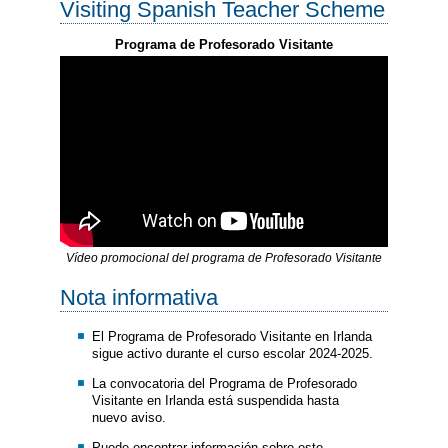
Visiting Spanish Teacher Scheme
Programa de Profesorado Visitante
Vídeo promocional del programa de Profesorado Visitante
Nota informativa
El Programa de Profesorado Visitante en Irlanda
sigue activo durante el curso escolar 2024-2025.
La convocatoria del Programa de Profesorado
Visitante en Irlanda está suspendida hasta
nuevo aviso.
Puede encontrar información sobre este