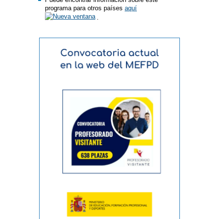
programa para otros países
aquí
.