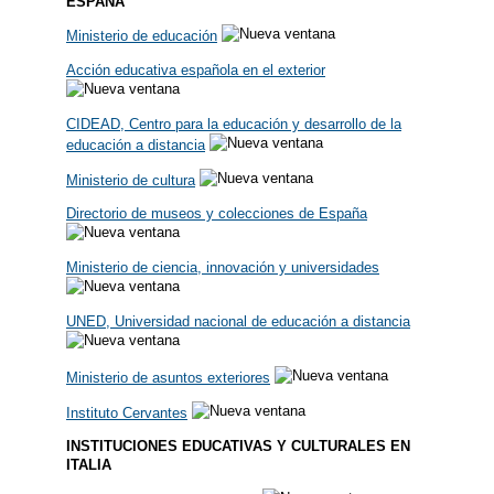
ESPAÑA
Ministerio de educación
Acción educativa española en el exterior
CIDEAD
, Centro para la educación y desarrollo de la
educación a distancia
Ministerio de cultura
Directorio de museos y colecciones de España
Ministerio de ciencia, innovación y universidades
UNED, Universidad nacional de educación a distancia
Ministerio de asuntos exteriores
Instituto Cervantes
INSTITUCIONES EDUCATIVAS Y CULTURALES EN
ITALIA