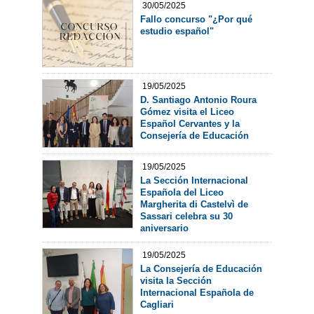
30/05/2025
Fallo concurso "¿Por qué
estudio español"
19/05/2025
D. Santiago Antonio Roura
Gómez visita el Liceo
Español Cervantes y la
Consejería de Educación
19/05/2025
La Sección Internacional
Española del Liceo
Margherita di Castelvì de
Sassari celebra su 30
aniversario
19/05/2025
La Consejería de Educación
visita la Sección
Internacional Española de
Cagliari