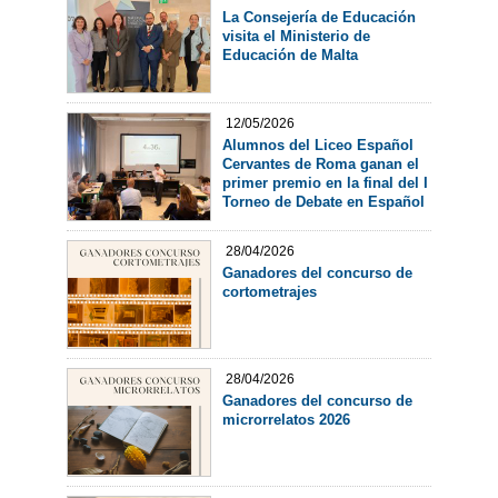
La Consejería de Educación
visita el Ministerio de
Educación de Malta
12/05/2026
Alumnos del Liceo Español
Cervantes de Roma ganan el
primer premio en la final del I
Torneo de Debate en Español
28/04/2026
Ganadores del concurso de
cortometrajes
28/04/2026
Ganadores del concurso de
microrrelatos 2026