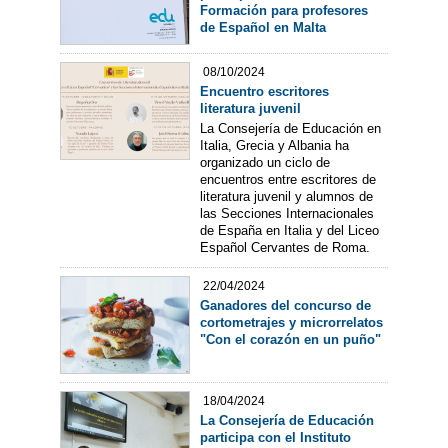
Formación para profesores
de Español en Malta
08/10/2024
Encuentro escritores
literatura juvenil
La Consejería de Educación en
Italia, Grecia y Albania ha
organizado un ciclo de
encuentros entre escritores de
literatura juvenil y alumnos de
las Secciones Internacionales
de España en Italia y del Liceo
Español Cervantes de Roma.
22/04/2024
Ganadores del concurso de
cortometrajes y microrrelatos
"Con el corazón en un puño"
18/04/2024
La Consejería de Educación
participa con el Instituto