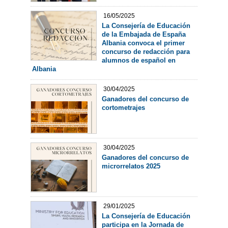
16/05/2025
La Consejería de Educación
de la Embajada de España
Albania convoca el primer
concurso de redacción para
alumnos de español en
Albania
30/04/2025
Ganadores del concurso de
cortometrajes
30/04/2025
Ganadores del concurso de
microrrelatos 2025
29/01/2025
La Consejería de Educación
participa en la Jornada de