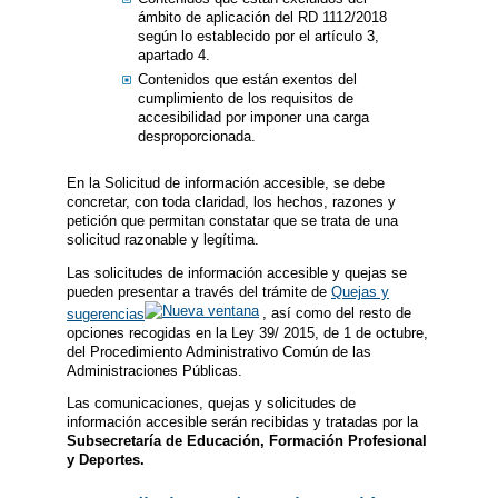
ámbito de aplicación del RD 1112/2018
según lo establecido por el artículo 3,
apartado 4.
Contenidos que están exentos del
cumplimiento de los requisitos de
accesibilidad por imponer una carga
desproporcionada.
En la Solicitud de información accesible, se debe
concretar, con toda claridad, los hechos, razones y
petición que permitan constatar que se trata de una
solicitud razonable y legítima.
Las solicitudes de información accesible y quejas se
pueden presentar a través del trámite de
Quejas y
sugerencias
, así como del resto de
opciones recogidas en la Ley 39/ 2015, de 1 de octubre,
del Procedimiento Administrativo Común de las
Administraciones Públicas.
Las comunicaciones, quejas y solicitudes de
información accesible serán recibidas y tratadas por la
Subsecretaría de Educación, Formación Profesional
y Deportes.