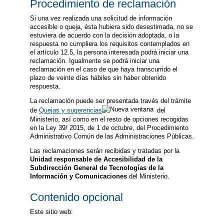
Procedimiento de reclamación
Si una vez realizada una solicitud de información
accesible o queja, ésta hubiera sido desestimada, no se
estuviera de acuerdo con la decisión adoptada, o la
respuesta no cumpliera los requisitos contemplados en
el artículo 12.5, la persona interesada podrá iniciar una
reclamación. Igualmente se podrá iniciar una
reclamación en el caso de que haya transcurrido el
plazo de veinte días hábiles sin haber obtenido
respuesta.
La reclamación puede ser presentada través del trámite
de
Quejas y sugerencias
del
Ministerio, así como en el resto de opciones recogidas
en la Ley 39/ 2015, de 1 de octubre, del Procedimiento
Administrativo Común de las Administraciones Públicas.
Las reclamaciones serán recibidas y tratadas por la
Unidad responsable de Accesibilidad de la
Subdirección General de Tecnologías de la
Información y Comunicaciones
del Ministerio.
Contenido opcional
Este sitio web: