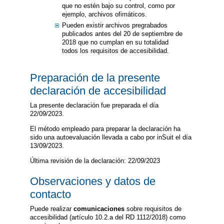
que no estén bajo su control, como por
ejemplo, archivos ofimáticos.
Pueden existir archivos pregrabados
publicados antes del 20 de septiembre de
2018 que no cumplan en su totalidad
todos los requisitos de accesibilidad.
Preparación de la presente
declaración de accesibilidad
La presente declaración fue preparada el día
22/09/2023.
El método empleado para preparar la declaración ha
sido una autoevaluación llevada a cabo por inSuit el día
13/09/2023.
Última revisión de la declaración: 22/09/2023
Observaciones y datos de
contacto
Puede realizar
comunicaciones
sobre requisitos de
accesibilidad (artículo 10.2.a del RD 1112/2018) como