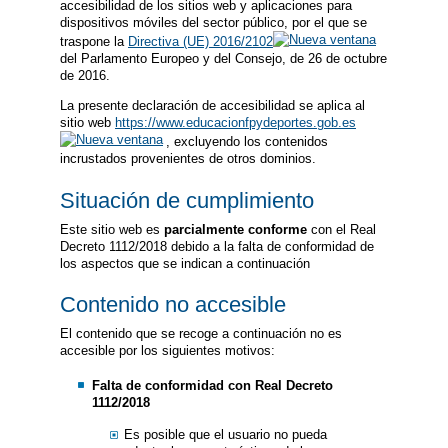
accesibilidad de los sitios web y aplicaciones para
dispositivos móviles del sector público, por el que se
traspone la
Directiva (UE) 2016/2102
del Parlamento Europeo y del Consejo, de 26 de octubre
de 2016.
La presente declaración de accesibilidad se aplica al
sitio web
https://www.educacionfpydeportes.gob.es
, excluyendo los contenidos
incrustados provenientes de otros dominios.
Situación de cumplimiento
Este sitio web es
parcialmente conforme
con el Real
Decreto 1112/2018 debido a la falta de conformidad de
los aspectos que se indican a continuación
Contenido no accesible
El contenido que se recoge a continuación no es
accesible por los siguientes motivos:
Falta de conformidad con Real Decreto
1112/2018
Es posible que el usuario no pueda